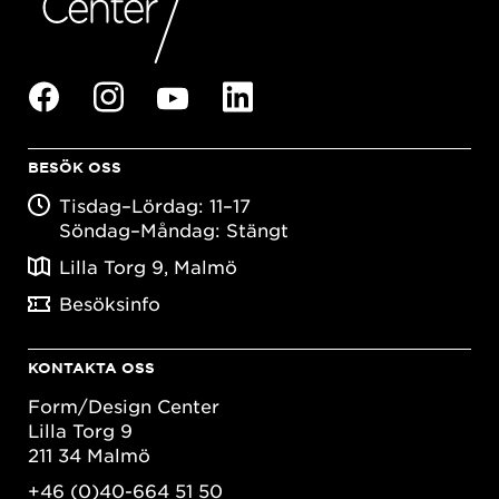
BESÖK OSS
Tisdag–Lördag: 11–17
Söndag–Måndag: Stängt
Lilla Torg 9, Malmö
Besöksinfo
KONTAKTA OSS
Form/Design Center
Lilla Torg 9
211 34 Malmö
+46 (0)40-664 51 50