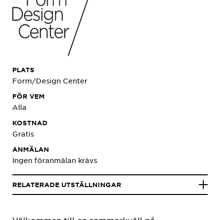
PLATS
Form/Design Center
FÖR VEM
Alla
KOSTNAD
Gratis
ANMÄLAN
Ingen föranmälan krävs
RELATERADE UTSTÄLLNINGAR