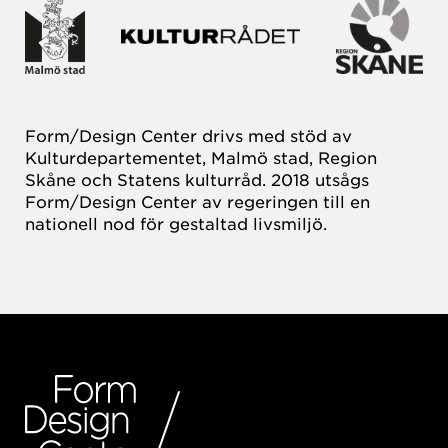
Form/Design Center drivs med stöd av
Kulturdepartementet, Malmö stad, Region
Skåne och Statens kulturråd. 2018 utsågs
Form/Design Center av regeringen till en
nationell nod för gestaltad livsmiljö.