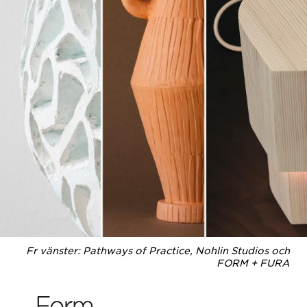
Fr vänster: Pathways of Practice, Nohlin Studios och
FORM + FURA