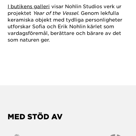
I butikens galleri
visar Nohlin Studios verk ur
projektet
Year of the Vessel
. Genom lekfulla
keramiska objekt med tydliga personligheter
utforskar Sofia och Erik Nohlin kärlet som
vardagsföremål, berättare och bärare av det
som naturen ger.
MED STÖD AV