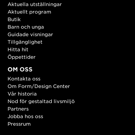
Aktuella utställningar
Aktuellt program
Butik
Barn och unga
Guidade visningar
Tillgänglighet
Hitta hit
Öppettider
OM OSS
Kontakta oss
Om Form/Design Center
Vår historia
Nod för gestaltad livsmiljö
Partners
Jobba hos oss
Pressrum