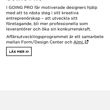
I GOING PRO får motiverade designers hjälp
med att ta nästa steg i sitt kreativa
entreprenörskap – att utveckla sitt
företagande, bli mer professionella som
leverantörer och öka sin konkurrenskraft.
Affärsutvecklingsprogrammet är ett samarbete
mellan Form/Design Center och
Almi.
LÄS MER