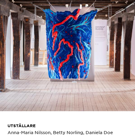
UTSTÄLLARE
Anna-Maria Nilsson, Betty Norling, Daniela Doe