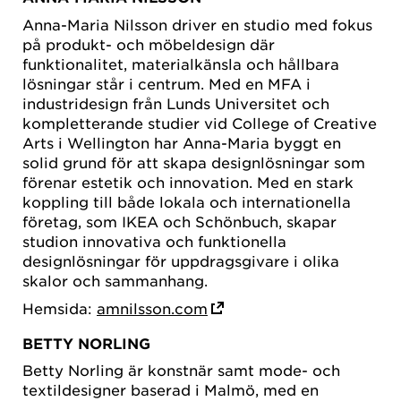
Anna-Maria Nilsson driver en studio med fokus
på produkt- och möbeldesign där
funktionalitet, materialkänsla och hållbara
lösningar står i centrum. Med en MFA i
industridesign från Lunds Universitet och
kompletterande studier vid College of Creative
Arts i Wellington har Anna-Maria byggt en
solid grund för att skapa designlösningar som
förenar estetik och innovation. Med en stark
koppling till både lokala och internationella
företag, som IKEA och Schönbuch, skapar
studion innovativa och funktionella
designlösningar för uppdragsgivare i olika
skalor och sammanhang.
Hemsida:
amnilsson.com
BETTY NORLING
Betty Norling är konstnär samt mode- och
textildesigner baserad i Malmö, med en