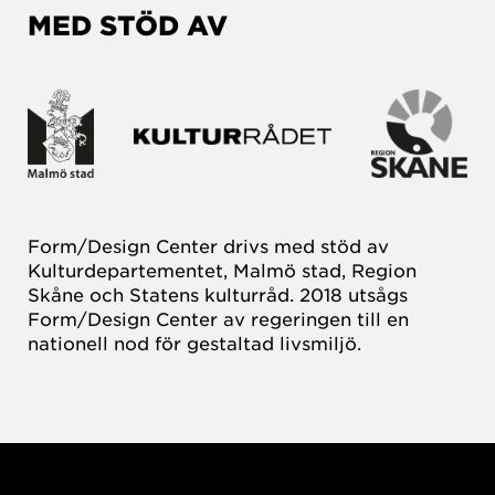
MED STÖD AV
Form/Design Center drivs med stöd av
Kulturdepartementet, Malmö stad, Region
Skåne och Statens kulturråd. 2018 utsågs
Form/Design Center av regeringen till en
nationell nod för gestaltad livsmiljö.