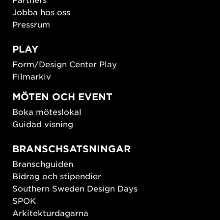
Jobba hos oss
Pressrum
PLAY
Form/Design Center Play
Filmarkiv
MÖTEN OCH EVENT
Boka möteslokal
Guidad visning
BRANSCHSATSNINGAR
Branschguiden
Bidrag och stipendier
Southern Sweden Design Days
SPOK
Arkitekturdagarna