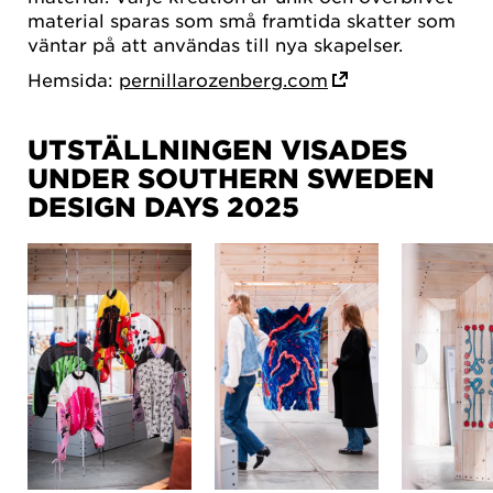
material sparas som små framtida skatter som
väntar på att användas till nya skapelser.
Hemsida:
pernillarozenberg.com
UTSTÄLLNINGEN VISADES
UNDER SOUTHERN SWEDEN
DESIGN DAYS 2025