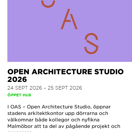
OPEN ARCHITECTURE STUDIO
2026
24 SEPT 2026 – 25 SEPT 2026
ÖPPET HUS
I OAS – Open Architecture Studio, öppnar
stadens arkitektkontor upp dörrarna och
välkomnar både kollegor och nyfikna
Malmöbor att ta del av pågående projekt och