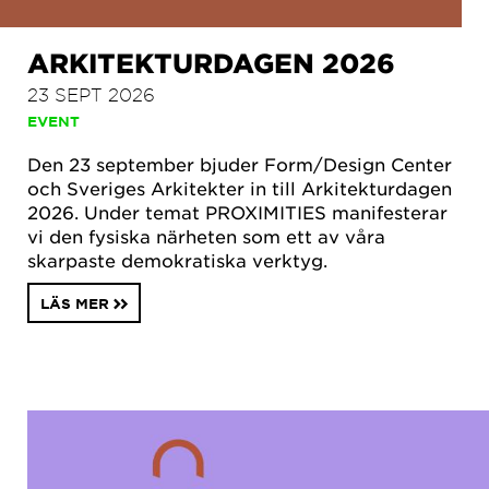
ARKITEKTURDAGEN 2026
23 SEPT 2026
EVENT
Den 23 september bjuder Form/Design Center
och Sveriges Arkitekter in till Arkitekturdagen
2026. Under temat PROXIMITIES manifesterar
vi den fysiska närheten som ett av våra
skarpaste demokratiska verktyg.
LÄS MER