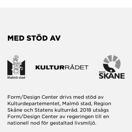
MED STÖD AV
Form/Design Center drivs med stöd av
Kulturdepartementet, Malmö stad, Region
Skåne och Statens kulturråd. 2018 utsågs
Form/Design Center av regeringen till en
nationell nod för gestaltad livsmiljö.