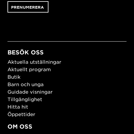
BESÖK OSS
Aktuella utställningar
Aktuellt program
Butik
Barn och unga
Guidade visningar
Tillgänglighet
Hitta hit
Öppettider
OM OSS