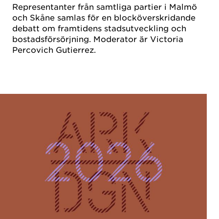
Representanter från samtliga partier i Malmö
och Skåne samlas för en blocköverskridande
debatt om framtidens stadsutveckling och
bostadsförsörjning. Moderator är Victoria
Percovich Gutierrez.