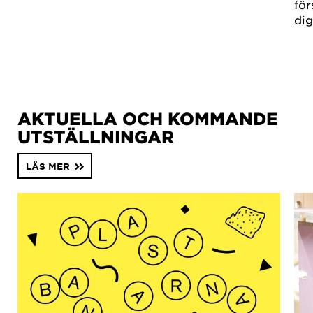
för
dig
AKTUELLA OCH KOMMANDE
UTSTÄLLNINGAR
LÄS MER