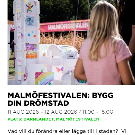
MALMÖFESTIVALEN: BYGG
DIN DRÖMSTAD
11 AUG 2026 – 12 AUG 2026 / 11.00 - 18.00
PLATS: BARNLANDET, MALMÖFESTIVALEN
Vad vill du förändra eller lägga till i staden? Vi