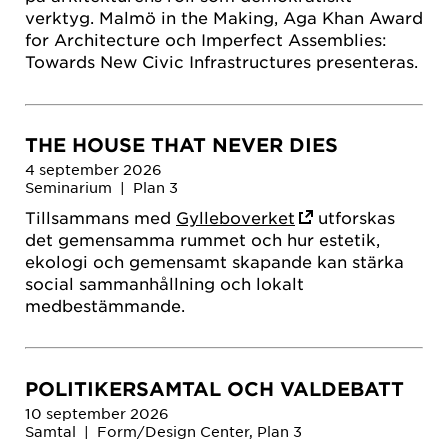
verktyg. Malmö in the Making, Aga Khan Award
for Architecture och Imperfect Assemblies:
Towards New Civic Infrastructures presenteras.
THE HOUSE THAT NEVER DIES
4 september 2026
Seminarium | Plan 3
Tillsammans med
Gylleboverket
utforskas
det gemensamma rummet och hur estetik,
ekologi och gemensamt skapande kan stärka
social sammanhållning och lokalt
medbestämmande.
POLITIKERSAMTAL OCH VALDEBATT
10 september 2026
Samtal | Form/Design Center, Plan 3