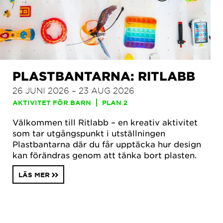
PLASTBANTARNA: RITLABB
26 JUNI 2026 – 23 AUG 2026
AKTIVITET FÖR BARN
PLAN 2
Välkommen till Ritlabb – en kreativ aktivitet
som tar utgångspunkt i utställningen
Plastbantarna där du får upptäcka hur design
kan förändras genom att tänka bort plasten.
LÄS MER