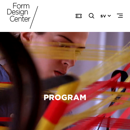
SV
PROGRAM