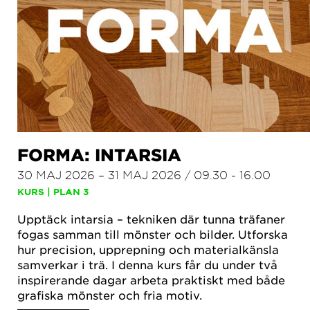
FORMA: INTARSIA
30 MAJ 2026 – 31 MAJ 2026 / 09.30 - 16.00
KURS | PLAN 3
Upptäck intarsia – tekniken där tunna träfaner
fogas samman till mönster och bilder. Utforska
hur precision, upprepning och materialkänsla
samverkar i trä. I denna kurs får du under två
inspirerande dagar arbeta praktiskt med både
grafiska mönster och fria motiv.