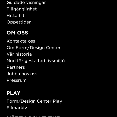
Guidade visningar
Tillgänglighet
Hitta hit
Öppettider
OM OSS
Kontakta oss
Om Form/Design Center
Vår historia
Nod för gestaltad livsmiljö
Partners
Jobba hos oss
Pressrum
PLAY
Form/Design Center Play
Filmarkiv