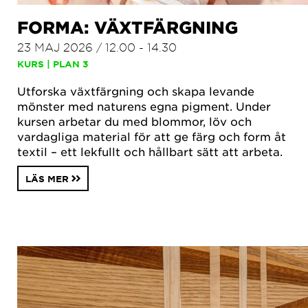
FORMA: VÄXTFÄRGNING
23 MAJ 2026 / 12.00 - 14.30
KURS | PLAN 3
Utforska växtfärgning och skapa levande
mönster med naturens egna pigment. Under
kursen arbetar du med blommor, löv och
vardagliga material för att ge färg och form åt
textil – ett lekfullt och hållbart sätt att arbeta.
LÄS MER