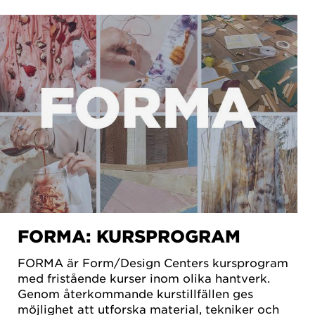
FORMA: KURSPROGRAM
FORMA är Form/Design Centers kursprogram
med fristående kurser inom olika hantverk.
Genom återkommande kurstillfällen ges
möjlighet att utforska material, tekniker och