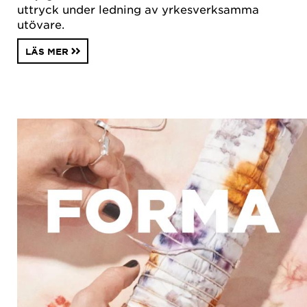
uttryck under ledning av yrkesverksamma
utövare.
LÄS MER