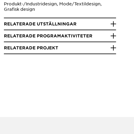
Produkt-/Industridesign, Mode/Textildesign,
Grafisk design
RELATERADE UTSTÄLLNINGAR
RELATERADE PROGRAMAKTIVITETER
RELATERADE PROJEKT