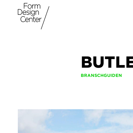
BUTL
BRANSCHGUIDEN