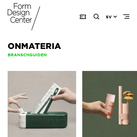
SV
ONMATERIA
BRANSCHGUIDEN