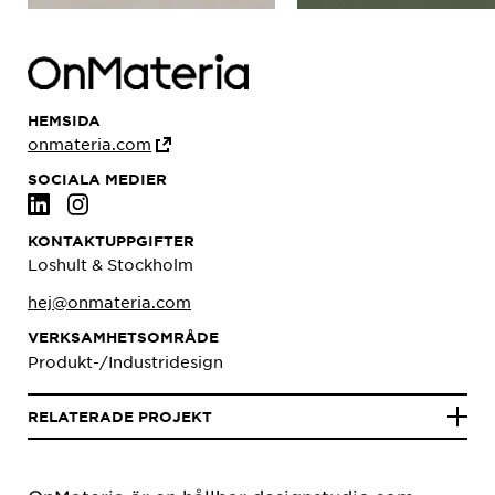
HEMSIDA
onmateria.com
SOCIALA MEDIER
KONTAKTUPPGIFTER
Loshult & Stockholm
hej@onmateria.com
VERKSAMHETSOMRÅDE
Produkt-/Industridesign
RELATERADE PROJEKT