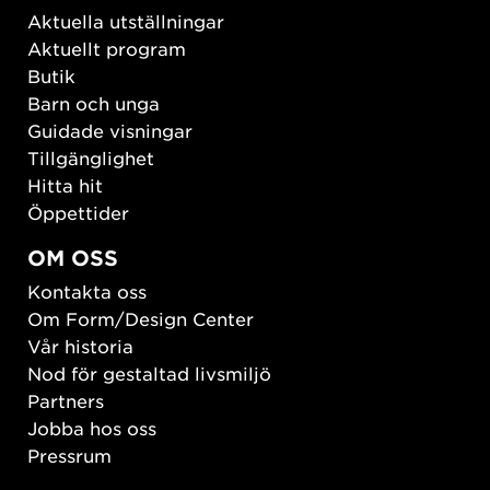
Aktuella utställningar
Aktuellt program
Butik
Barn och unga
Guidade visningar
Tillgänglighet
Hitta hit
Öppettider
OM OSS
Kontakta oss
Om Form/Design Center
Vår historia
Nod för gestaltad livsmiljö
Partners
Jobba hos oss
Pressrum