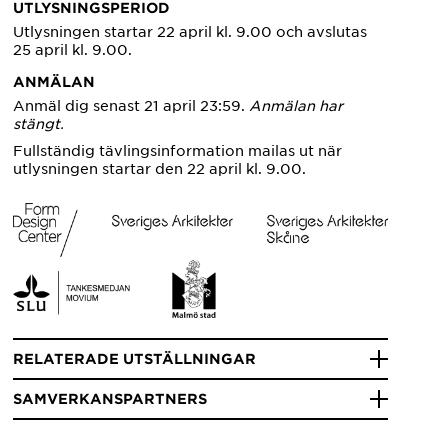
UTLYSNINGSPERIOD
Utlysningen startar 22 april kl. 9.00 och avslutas
25 april kl. 9.00.
ANMÄLAN
Anmäl dig senast 21 april 23:59.
Anmälan har
stängt.
Fullständig tävlingsinformation mailas ut när
utlysningen startar den 22 april kl. 9.00.
RELATERADE UTSTÄLLNINGAR
SAMVERKANSPARTNERS