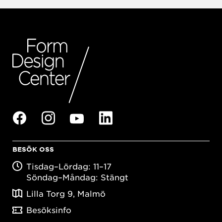
BESÖK OSS
Tisdag–Lördag: 11–17
Söndag–Måndag: Stängt
Lilla Torg 9, Malmö
Besöksinfo