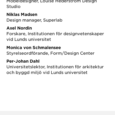
Möbeldesigner, Louise Hederström Design
Studio
Niklas Madsen
Design manager, Superlab
Axel Nordin
Forskare, Institutionen för designvetenskaper
vid Lunds universitet
Monica von Schmalensee
Styrelseordförande, Form/Design Center
Per-Johan Dahl
Universitetslektor, Institutionen för arkitektur
och byggd miljö vid Lunds universitet