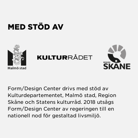
MED STÖD AV
Form/Design Center drivs med stöd av
Kulturdepartementet, Malmö stad, Region
Skåne och Statens kulturråd. 2018 utsågs
Form/Design Center av regeringen till en
nationell nod för gestaltad livsmiljö.