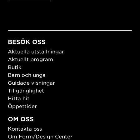
BESÖK OSS
Aktuella utställningar
Aktuellt program
Butik
Barn och unga
Guidade visningar
Tillgänglighet
Hitta hit
Öppettider
OM OSS
Kontakta oss
Om Form/Design Center