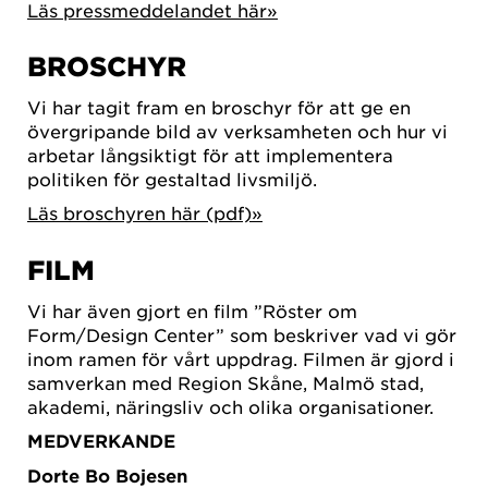
Läs pressmeddelandet här»
BROSCHYR
Vi har tagit fram en broschyr för att ge en
övergripande bild av verksamheten och hur vi
arbetar långsiktigt för att implementera
politiken för gestaltad livsmiljö.
Läs broschyren här (pdf)»
FILM
Vi har även gjort en film ”Röster om
Form/Design Center” som beskriver vad vi gör
inom ramen för vårt uppdrag. Filmen är gjord i
samverkan med Region Skåne, Malmö stad,
akademi, näringsliv och olika organisationer.
MEDVERKANDE
Dorte Bo Bojesen