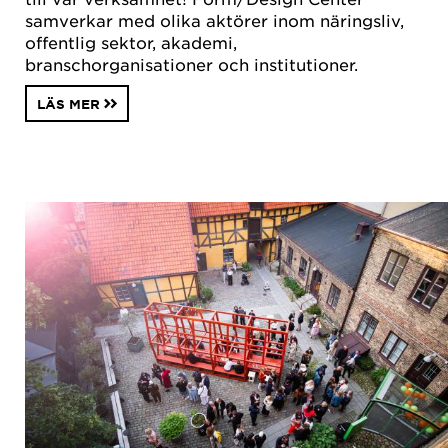
samverkar med olika aktörer inom näringsliv,
offentlig sektor, akademi,
branschorganisationer och institutioner.
LÄS MER