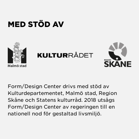
MED STÖD AV
Form/Design Center drivs med stöd av
Kulturdepartementet, Malmö stad, Region
Skåne och Statens kulturråd. 2018 utsågs
Form/Design Center av regeringen till en
nationell nod för gestaltad livsmiljö.