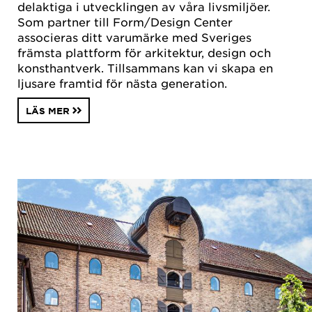
delaktiga i utvecklingen av våra livsmiljöer.
Som partner till Form/Design Center
associeras ditt varumärke med Sveriges
främsta plattform för arkitektur, design och
konsthantverk. Tillsammans kan vi skapa en
ljusare framtid för nästa generation.
LÄS MER