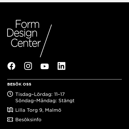
BESÖK OSS
Tisdag–Lördag: 11–17
Söndag–Måndag: Stängt
Lilla Torg 9, Malmö
Besöksinfo