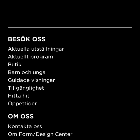
BESÖK OSS
Aktuella utställningar
Aktuellt program
Butik
Barn och unga
Guidade visningar
Tillgänglighet
Hitta hit
Öppettider
OM OSS
Kontakta oss
Om Form/Design Center