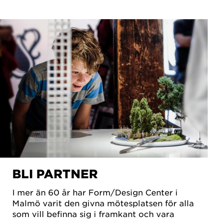
BLI PARTNER
I mer än 60 år har Form/Design Center i
Malmö varit den givna mötesplatsen för alla
som vill befinna sig i framkant och vara