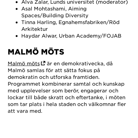
Alva Zalar, Lunds universitet (moderator)
Asal Mohtashami, Aiming
Spaces/Building Diversity
Tinna Harling, Egnahemsfabriken/Röd
Arkitektur
Haydar Alwar, Urban Academy/FOJAB
MALMÖ MÖTS
Malmö möts
är en demokrativecka, då
Malmö samlas för att sätta fokus på
demokratin och utforska framtiden.
Programmet kombinerar samtal och kunskap
med upplevelser som berör, engagerar och
lockar till både skratt och eftertanke, i möten
som tar plats i hela staden och välkomnar fler
att vara med.