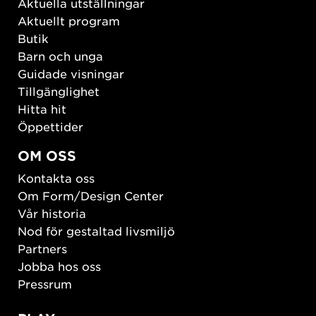
Aktuella utställningar
Aktuellt program
Butik
Barn och unga
Guidade visningar
Tillgänglighet
Hitta hit
Öppettider
OM OSS
Kontakta oss
Om Form/Design Center
Vår historia
Nod för gestaltad livsmiljö
Partners
Jobba hos oss
Pressrum