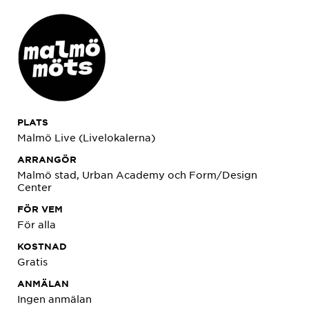
PLATS
Malmö Live (Livelokalerna)
ARRANGÖR
Malmö stad, Urban Academy och Form/Design
Center
FÖR VEM
För alla
KOSTNAD
Gratis
ANMÄLAN
Ingen anmälan