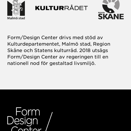
Form/Design Center drivs med stöd av
Kulturdepartementet, Malmö stad, Region
Skåne och Statens kulturråd. 2018 utsågs
Form/Design Center av regeringen till en
nationell nod för gestaltad livsmiljö.