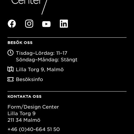
BESÖK OSS
Tisdag–Lördag: 11–17
Söndag–Måndag: Stängt
Lilla Torg 9, Malmö
Besöksinfo
KONTAKTA OSS
Form/Design Center
Lilla Torg 9
211 34 Malmö
+46 (0)40-664 51 50