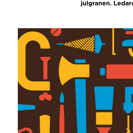
julgranen. Ledar