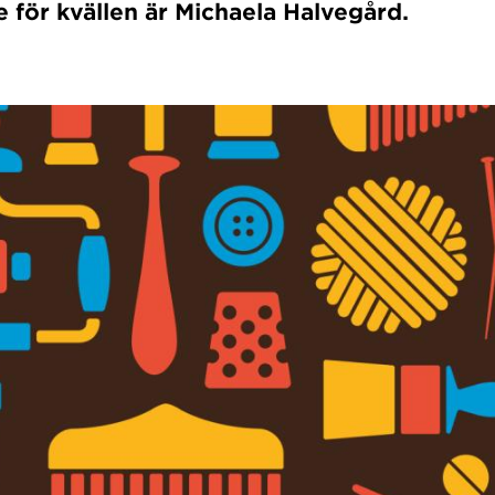
e för kvällen är Michaela Halvegård.