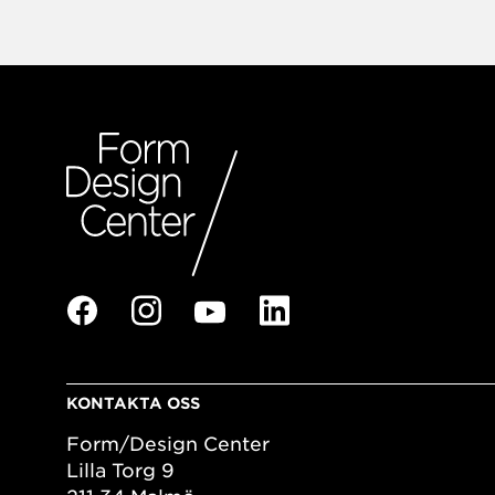
KONTAKTA OSS
Form/Design Center
Lilla Torg 9