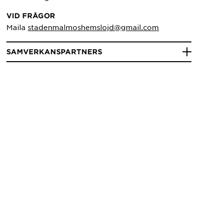
VID FRÅGOR
Maila
stadenmalmoshemslojd@gmail.com
SAMVERKANSPARTNERS