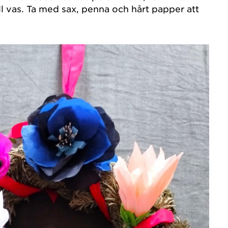
ill vas. Ta med sax, penna och hårt papper att