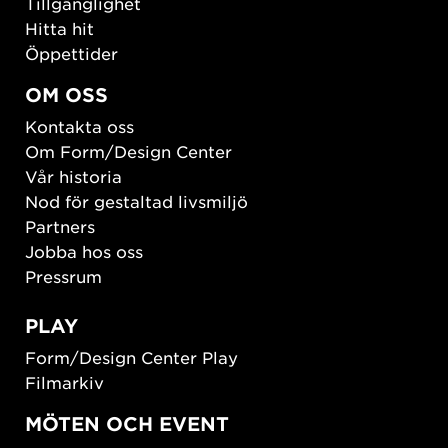
Tillgänglighet
Hitta hit
Öppettider
OM OSS
Kontakta oss
Om Form/Design Center
Vår historia
Nod för gestaltad livsmiljö
Partners
Jobba hos oss
Pressrum
PLAY
Form/Design Center Play
Filmarkiv
MÖTEN OCH EVENT