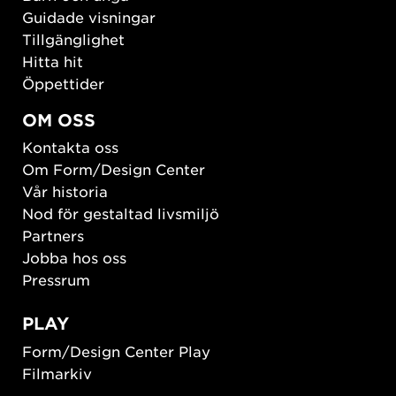
Guidade visningar
Tillgänglighet
Hitta hit
Öppettider
OM OSS
Kontakta oss
Om Form/Design Center
Vår historia
Nod för gestaltad livsmiljö
Partners
Jobba hos oss
Pressrum
PLAY
Form/Design Center Play
Filmarkiv