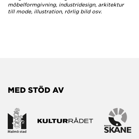
möbelformgivning, industridesign, arkitektur
till mode, illustration, rörlig bild osv.
MED STÖD AV