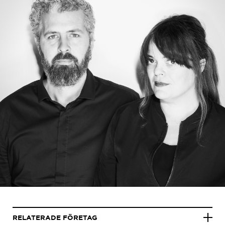
RELATERADE FÖRETAG