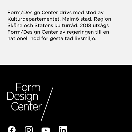
Form/Design Center drivs med stöd av
Kulturdepartementet, Malmö stad, Region
Skåne och Statens kulturråd. 2018 utsågs
Form/Design Center av regeringen till en
nationell nod för gestaltad livsmiljö.