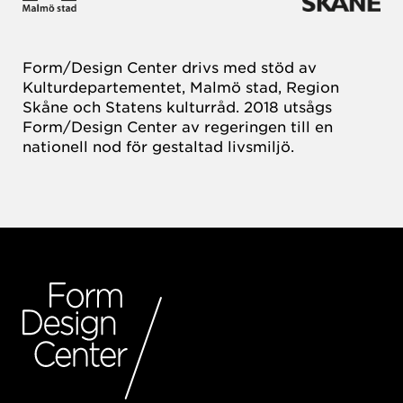
Form/Design Center drivs med stöd av
Kulturdepartementet, Malmö stad, Region
Skåne och Statens kulturråd. 2018 utsågs
Form/Design Center av regeringen till en
nationell nod för gestaltad livsmiljö.