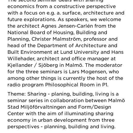
economics from a constructive perspective
with a focus on e.g. a. surface, architecture and
future explorations. As speakers, we welcome
the architect Agnes Jensen-Carlén from the
National Board of Housing, Building and
Planning, Christer Malmström, professor and
head of the Department of Architecture and
Built Environment at Lund University and Hans
Willehader, architect and office manager at
Kjellander / Sjöberg in Malmö. The moderator
for the three seminars is Lars Mogensen, who
among other things is currently the host of the
radio program Philosophical Room in P1.
Theme: Sharing - planing, building, living is a
seminar series in collaboration between Malmö
Stad Miljöförvaltningen and Form/Design
Center with the aim of illuminating sharing
economy in urban development from three
perspectives - planning, building and living.