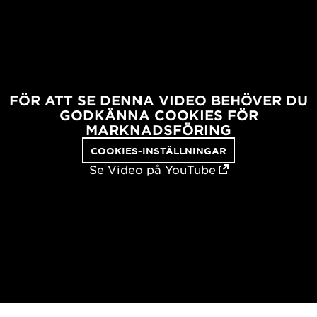
FÖR ATT SE DENNA VIDEO BEHÖVER DU
GODKÄNNA COOKIES FÖR
MARKNADSFÖRING
COOKIES-INSTÄLLNINGAR
Se Video på YouTube