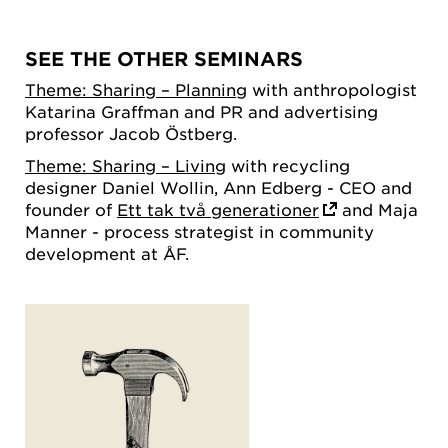
SEE THE OTHER SEMINARS
Theme: Sharing – Planning
with anthropologist
Katarina Graffman and PR and advertising
professor Jacob Östberg.
Theme: Sharing – Living
with recycling
designer Daniel Wollin, Ann Edberg - CEO and
founder of
Ett tak två generationer
and Maja
Manner - process strategist in community
development at ÅF.