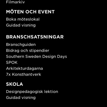
Filmarkiv
MÖTEN OCH EVENT
Boka möteslokal
Guidad visning
BRANSCHSATSNINGAR
Branschguiden
Bidrag och stipendier
Southern Sweden Design Days
SPOK
Arkitekturdagarna
7x Konsthantverk
SKOLA
Designpedagogisk lektion
Guidad visning