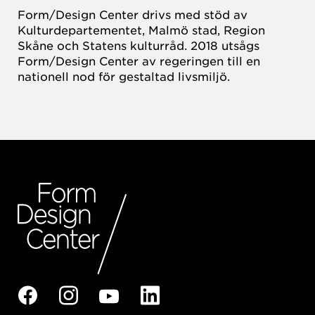
Form/Design Center drivs med stöd av
Kulturdepartementet, Malmö stad, Region
Skåne och Statens kulturråd. 2018 utsågs
Form/Design Center av regeringen till en
nationell nod för gestaltad livsmiljö.