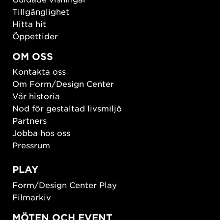
Tillgänglighet
Hitta hit
Öppettider
OM OSS
Kontakta oss
Om Form/Design Center
Vår historia
Nod för gestaltad livsmiljö
Partners
Jobba hos oss
Pressrum
PLAY
Form/Design Center Play
Filmarkiv
MÖTEN OCH EVENT