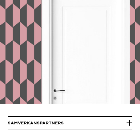
SAMVERKANSPARTNERS