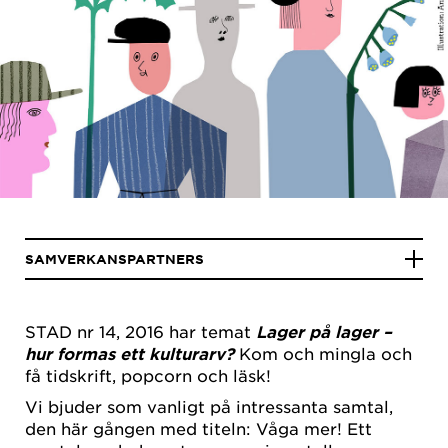
SAMVERKANSPARTNERS
STAD nr 14, 2016 har temat
Lager på lager –
hur formas ett kulturarv?
Kom och mingla och
få tidskrift, popcorn och läsk!
Vi bjuder som vanligt på intressanta samtal,
den här gången med titeln: Våga mer! Ett