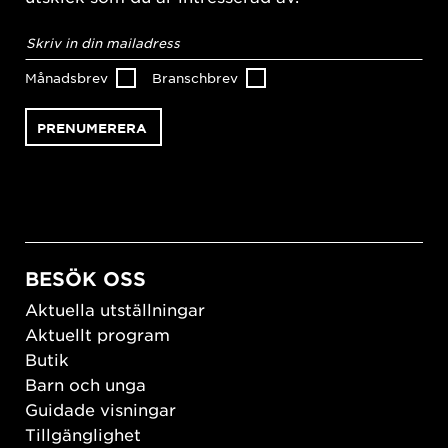
E-
postadress
*
Månadsbrev
Branschbrev
BESÖK OSS
Aktuella utställningar
Aktuellt program
Butik
Barn och unga
Guidade visningar
Tillgänglighet