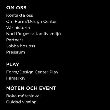
OM OSS
Kontakta oss
Om Form/Design Center
Vår historia
Nod för gestaltad livsmiljö
Partners
Jobba hos oss
Pressrum
PLAY
Form/Design Center Play
Filmarkiv
MÖTEN OCH EVENT
Boka möteslokal
Guidad visning