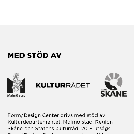
MED STÖD AV
Form/Design Center drivs med stöd av
Kulturdepartementet, Malmö stad, Region
Skåne och Statens kulturråd. 2018 utsågs