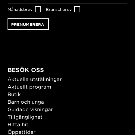
Månadsbrev
Branschbrev
BESÖK OSS
Aktuella utställningar
Aktuellt program
Butik
Barn och unga
Guidade visningar
Tillgänglighet
Hitta hit
Öppettider