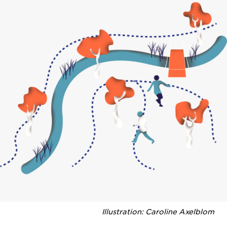
Illustration: Caroline Axelblom