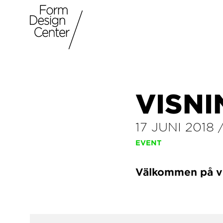
VISNI
17 JUNI 2018
EVENT
Välkommen på vis