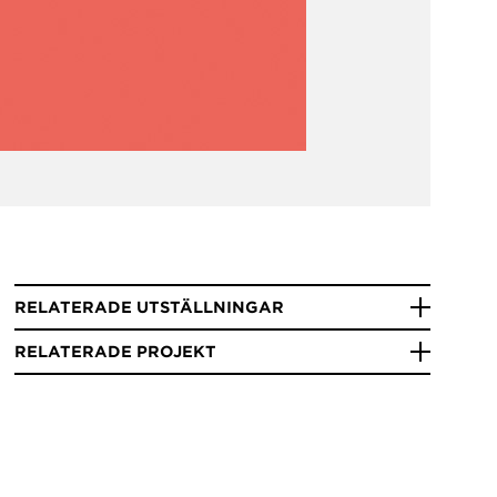
RELATERADE UTSTÄLLNINGAR
RELATERADE PROJEKT