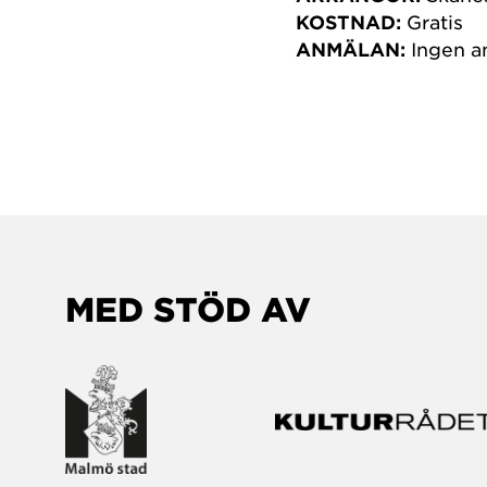
KOSTNAD:
Gratis
ANMÄLAN:
Ingen a
MED STÖD AV