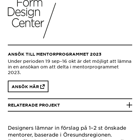
ANSÖK TILL MENTORPROGRAMMET 2023
Under perioden 19 sep–16 okt är det möjligt att lämna
in en ansökan om att delta i mentorprogrammet
2023.
ANSÖK HÄR
RELATERADE PROJEKT
Designers lämnar in förslag på 1–2 st önskade
mentorer, baserade i Öresundsregionen.