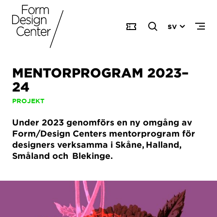
SV
MENTORPROGRAM 2023–
24
PROJEKT
Under 2023 genomförs en ny omgång av
Form/Design Centers mentorprogram för
designers verksamma i Skåne, Halland,
Småland och Blekinge.