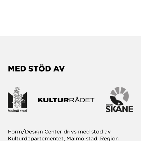
MED STÖD AV
Form/Design Center drivs med stöd av
Kulturdepartementet, Malmö stad, Region