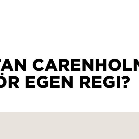
FAN CARENHOLM
R EGEN REGI?