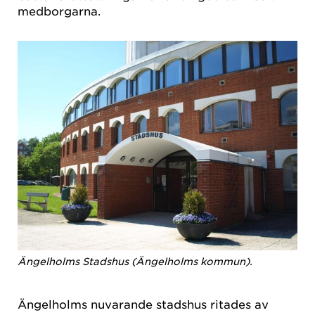
medborgarna.
Ängelholms Stadshus (Ängelholms kommun).
Ängelholms nuvarande stadshus ritades av