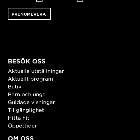
BESÖK OSS
Aktuella utställningar
Aktuellt program
Butik
Barn och unga
Guidade visningar
Tillgänglighet
Hitta hit
Öppettider
OM OSS