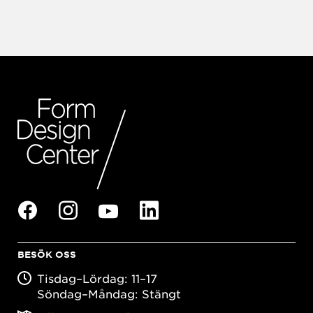
BESÖK OSS
Tisdag–Lördag: 11–17
Söndag–Måndag: Stängt