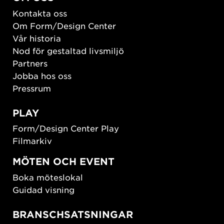
Kontakta oss
Om Form/Design Center
Vår historia
Nod för gestaltad livsmiljö
Partners
Jobba hos oss
Pressrum
PLAY
Form/Design Center Play
Filmarkiv
MÖTEN OCH EVENT
Boka möteslokal
Guidad visning
BRANSCHSATSNINGAR