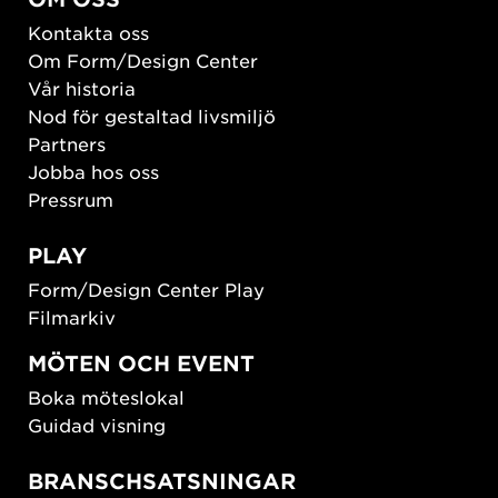
Kontakta oss
Om Form/Design Center
Vår historia
Nod för gestaltad livsmiljö
Partners
Jobba hos oss
Pressrum
PLAY
Form/Design Center Play
Filmarkiv
MÖTEN OCH EVENT
Boka möteslokal
Guidad visning
BRANSCHSATSNINGAR