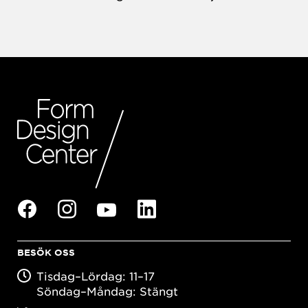
BESÖK OSS
Tisdag–Lördag: 11–17
Söndag–Måndag: Stängt