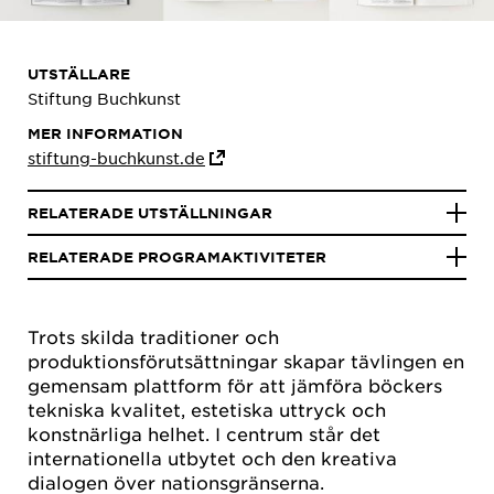
UTSTÄLLARE
Stiftung Buchkunst
MER INFORMATION
stiftung-buchkunst.de
RELATERADE UTSTÄLLNINGAR
RELATERADE PROGRAMAKTIVITETER
Trots skilda traditioner och
produktionsförutsättningar skapar tävlingen en
gemensam plattform för att jämföra böckers
tekniska kvalitet, estetiska uttryck och
konstnärliga helhet. I centrum står det
internationella utbytet och den kreativa
dialogen över nationsgränserna.