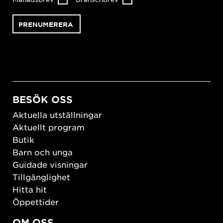
BESÖK OSS
Aktuella utställningar
Aktuellt program
Butik
Barn och unga
Guidade visningar
Tillgänglighet
Hitta hit
Öppettider
OM OSS