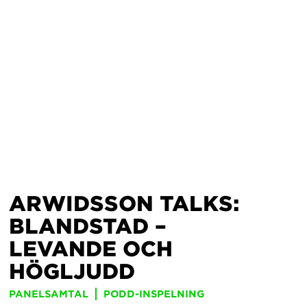
ARWIDSSON TALKS:
BLANDSTAD –
LEVANDE OCH
HÖGLJUDD
PANELSAMTAL
PODD-INSPELNING