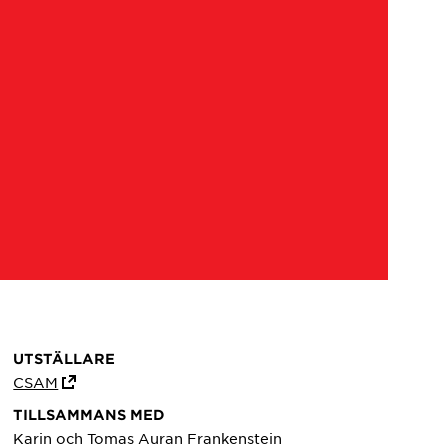
UTSTÄLLARE
CSAM
TILLSAMMANS MED
Karin och Tomas Auran Frankenstein