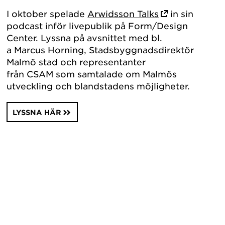
I oktober spelade
Arwidsson Talks
in sin
podcast inför livepublik på Form/Design
Center. Lyssna på avsnittet med bl.
a Marcus Horning, Stadsbyggnadsdirektör
Malmö stad och representanter
från CSAM som samtalade om Malmös
utveckling och blandstadens möjligheter.
LYSSNA HÄR