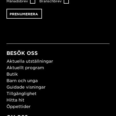
Månadsbrev
Branschbrev
BESÖK OSS
Aktuella utställningar
Aktuellt program
Butik
Barn och unga
Guidade visningar
Tillgänglighet
Hitta hit
Öppettider