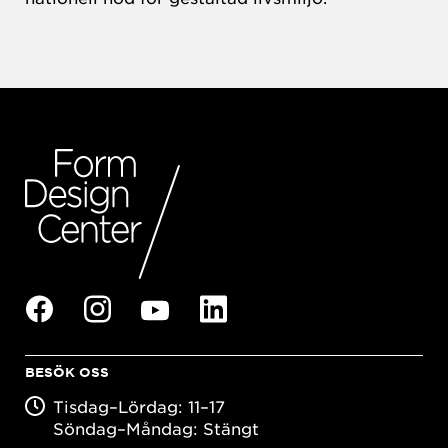
BESÖK OSS
Tisdag–Lördag: 11–17
Söndag–Måndag: Stängt