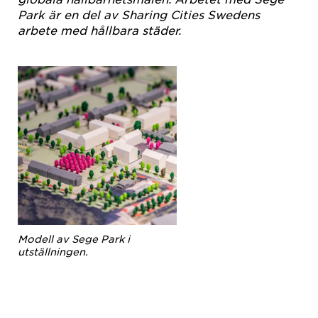
Park är en del av Sharing Cities Swedens
arbete med hållbara städer.
Modell av Sege Park i
utställningen.