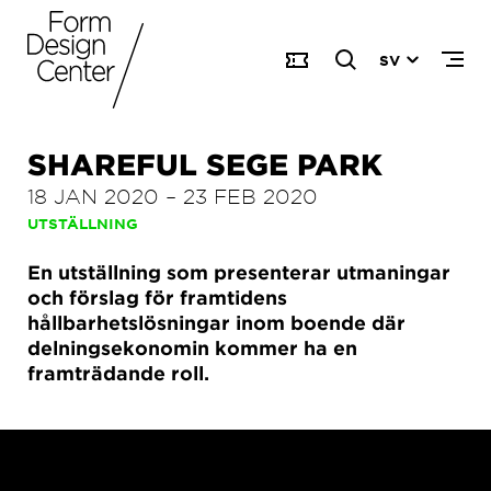
SV
SHAREFUL SEGE PARK
18 JAN 2020
–
23 FEB 2020
UTSTÄLLNING
En utställning som presenterar utmaningar
och förslag för framtidens
hållbarhetslösningar inom boende där
delningsekonomin kommer ha en
framträdande roll.