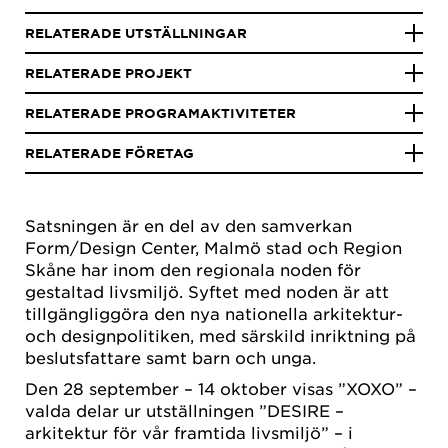
RELATERADE UTSTÄLLNINGAR
RELATERADE PROJEKT
RELATERADE PROGRAMAKTIVITETER
RELATERADE FÖRETAG
Satsningen är en del av den samverkan
Form/Design Center, Malmö stad och Region
Skåne har inom den regionala noden för
gestaltad livsmiljö. Syftet med noden är att
tillgängliggöra den nya nationella arkitektur-
och designpolitiken, med särskild inriktning på
beslutsfattare samt barn och unga.
Den 28 september – 14 oktober visas ”XOXO” –
valda delar ur utställningen ”DESIRE –
arkitektur för vår framtida livsmiljö” – i