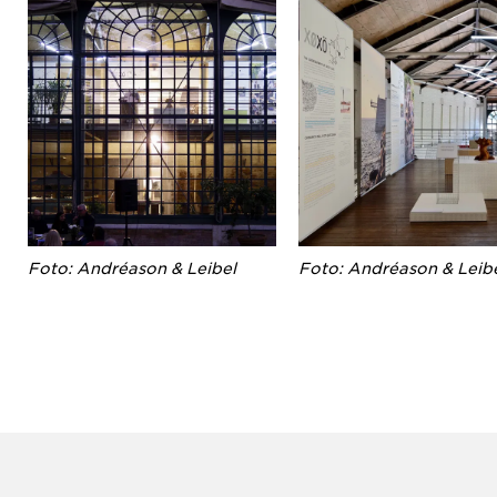
Foto: Andréason & Leibel
Foto: Andréason & Leib