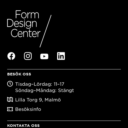
BESÖK OSS
Tisdag–Lördag: 11–17
Söndag–Måndag: Stängt
Lilla Torg 9, Malmö
Besöksinfo
KONTAKTA OSS