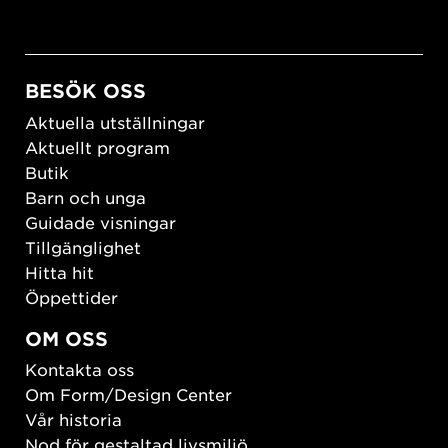
BESÖK OSS
Aktuella utställningar
Aktuellt program
Butik
Barn och unga
Guidade visningar
Tillgänglighet
Hitta hit
Öppettider
OM OSS
Kontakta oss
Om Form/Design Center
Vår historia
Nod för gestaltad livsmiljö