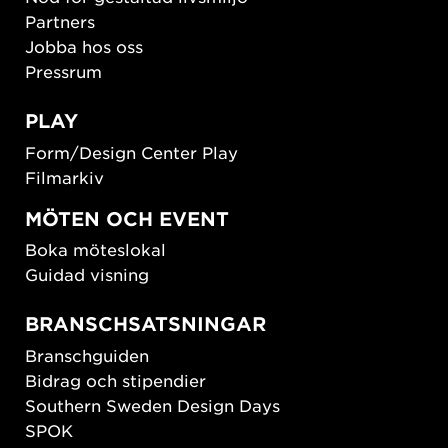
Partners
Jobba hos oss
Pressrum
PLAY
Form/Design Center Play
Filmarkiv
MÖTEN OCH EVENT
Boka möteslokal
Guidad visning
BRANSCHSATSNINGAR
Branschguiden
Bidrag och stipendier
Southern Sweden Design Days
SPOK