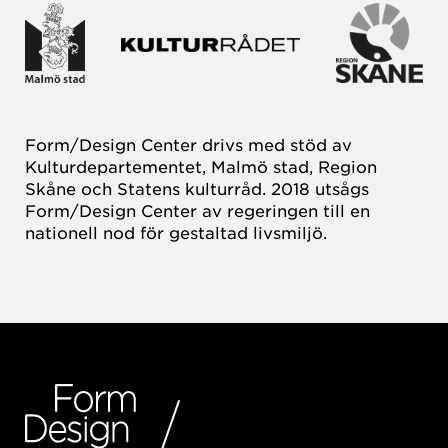
Form/Design Center drivs med stöd av
Kulturdepartementet, Malmö stad, Region
Skåne och Statens kulturråd. 2018 utsågs
Form/Design Center av regeringen till en
nationell nod för gestaltad livsmiljö.