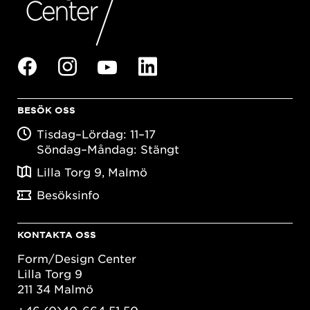
BESÖK OSS
Tisdag–Lördag: 11–17
Söndag–Måndag: Stängt
Lilla Torg 9, Malmö
Besöksinfo
KONTAKTA OSS
Form/Design Center
Lilla Torg 9
211 34 Malmö