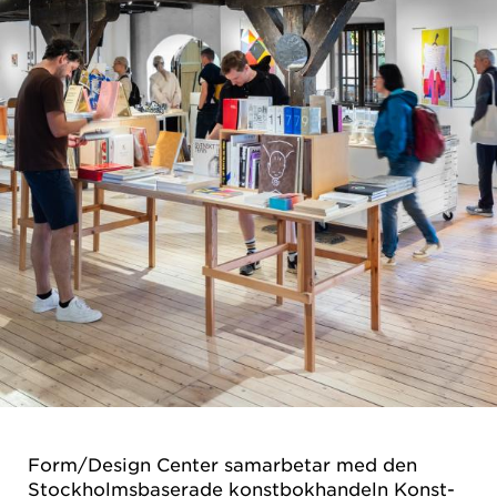
Form/Design Center samarbetar med den
Stockholmsbaserade konstbokhandeln Konst-