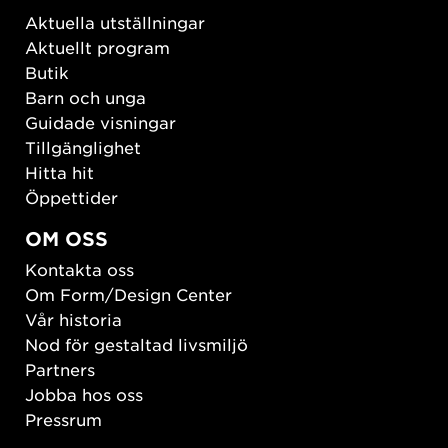
Aktuella utställningar
Aktuellt program
Butik
Barn och unga
Guidade visningar
Tillgänglighet
Hitta hit
Öppettider
OM OSS
Kontakta oss
Om Form/Design Center
Vår historia
Nod för gestaltad livsmiljö
Partners
Jobba hos oss
Pressrum