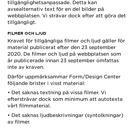
tillgänglighetsanpassade. Detta kan
avsealternativ text för en del bilder på
webbplatsen. Vi strävar dock efter att göra det
tillgängligt.
FILMER OCH LJUD
Kravet för tillgängliga filmer och ljud gäller för
material publicerat efter den 23 september
2020. De filmer och ljud på webbplatsen som
är publicerade innan 23 september omfattas
inte av kraven.
Därför uppmärksammar Form/Design Center
följande brister i visst material:
• Det saknas textning på vissa filmer. Vi
eftersträvar dock som minimum att autotexta
vårt filmmaterial.
• Det saknas ljudbeskrivningar (syntolkningar)
av filmer.