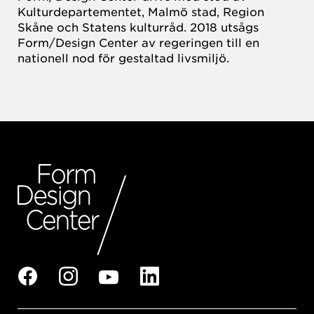
Kulturdepartementet, Malmö stad, Region
Skåne och Statens kulturråd. 2018 utsågs
Form/Design Center av regeringen till en
nationell nod för gestaltad livsmiljö.