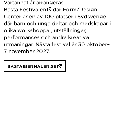
Vartannat år arrangeras
Bästa Festivalen
där Form/Design
Center är en av 100 platser i Sydsverige
där barn och unga deltar och medskapar i
olika workshoppar, utställningar,
performances och andra kreativa
utmaningar. Nästa festival är 30 oktober–
7 november 2027.
BASTABIENNALEN.SE