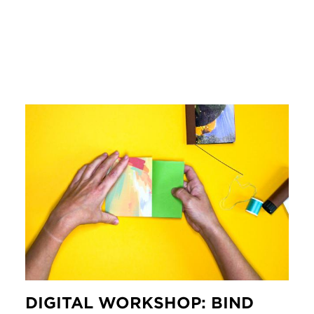
DIGITAL WORKSHOP: BIND