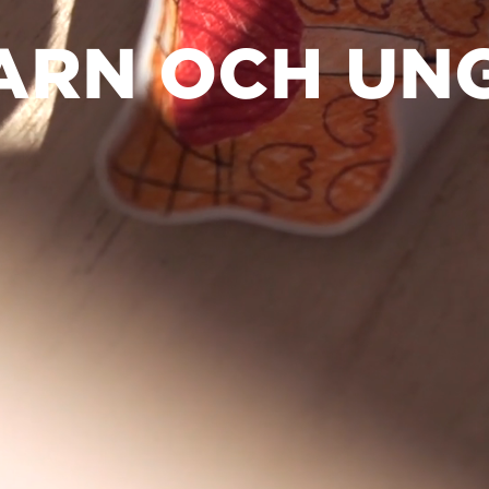
ARN OCH UN