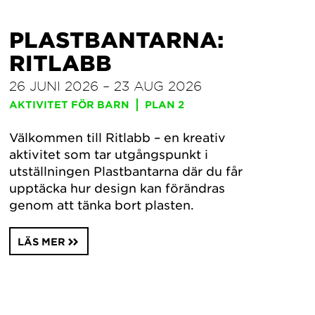
PLASTBANTARNA:
RITLABB
26 JUNI 2026 – 23 AUG 2026
AKTIVITET FÖR BARN
PLAN 2
Välkommen till Ritlabb – en kreativ
aktivitet som tar utgångspunkt i
utställningen Plastbantarna där du får
upptäcka hur design kan förändras
genom att tänka bort plasten.
LÄS MER