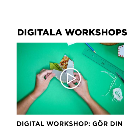
DIGITALA WORKSHOPS
DIGITAL WORKSHOP: GÖR DIN