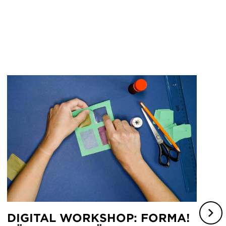
DIGITAL WORKSHOP: FORMA!