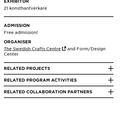
EXHIBITOR
21 konsthantverkare
ADMISSION
Free admission!
ORGANISER
The Swedish Crafts Centre
and Form/Design
Center
RELATED PROJECTS
RELATED PROGRAM ACTIVITIES
RELATED COLLABORATION PARTNERS