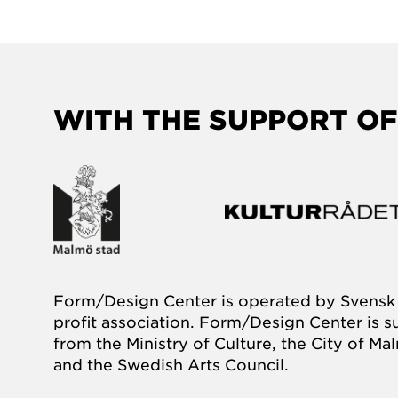
WITH THE SUPPORT OF
Form/Design Center is operated by Svensk 
profit association. Form/Design Center is 
from the Ministry of Culture, the City of M
and the Swedish Arts Council.