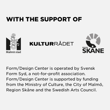
WITH THE SUPPORT OF
Form/Design Center is operated by Svensk
Form Syd, a not-for-profit association.
Form/Design Center is supported by funding
from the Ministry of Culture, the City of Malmö,
Region Skåne and the Swedish Arts Council.