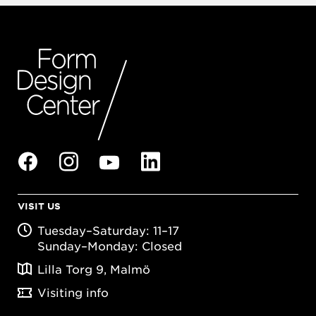
VISIT US
Tuesday–Saturday: 11–17
Sunday–Monday: Closed
Lilla Torg 9, Malmö
Visiting info