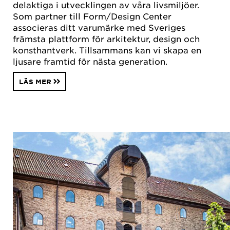
delaktiga i utvecklingen av våra livsmiljöer.
Som partner till Form/Design Center
associeras ditt varumärke med Sveriges
främsta plattform för arkitektur, design och
konsthantverk. Tillsammans kan vi skapa en
ljusare framtid för nästa generation.
LÄS MER