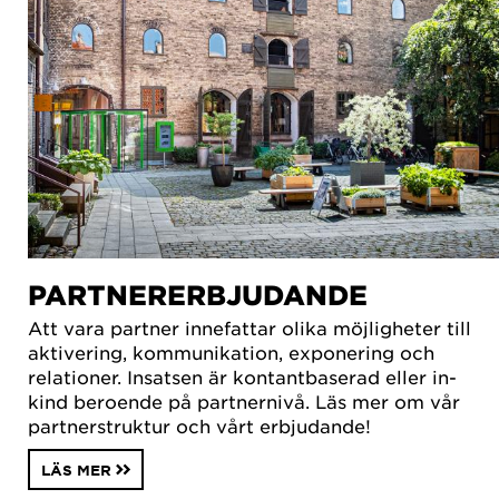
PARTNERERBJUDANDE
Att vara partner innefattar olika möjligheter till
aktivering, kommunikation, exponering och
relationer. Insatsen är kontantbaserad eller in-
kind beroende på partnernivå. Läs mer om vår
partnerstruktur och vårt erbjudande!
LÄS MER