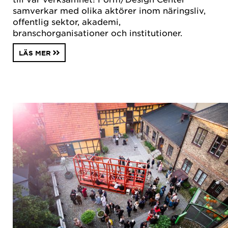
samverkar med olika aktörer inom näringsliv,
offentlig sektor, akademi,
branschorganisationer och institutioner.
LÄS MER