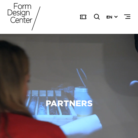
EN
PARTNERS