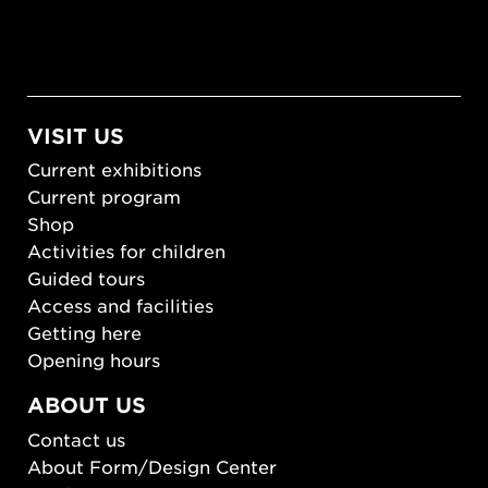
VISIT US
Current exhibitions
Current program
Shop
Activities for children
Guided tours
Access and facilities
Getting here
Opening hours
ABOUT US
Contact us
About Form/Design Center