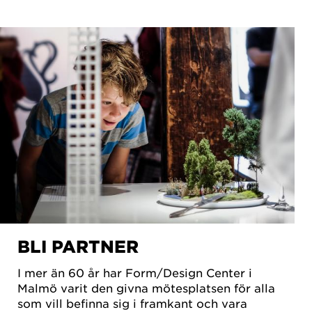
BLI PARTNER
I mer än 60 år har Form/Design Center i
Malmö varit den givna mötesplatsen för alla
som vill befinna sig i framkant och vara