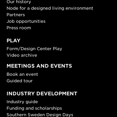
Our history
Node for a designed living environment
Partners
Job opportunities
Press room
PLAY
Form/Design Center Play
Video archive
MEETINGS AND EVENTS
Book an event
Guided tour
INDUSTRY DEVELOPMENT
Industry guide
Funding and scholarships
Southern Sweden Design Days