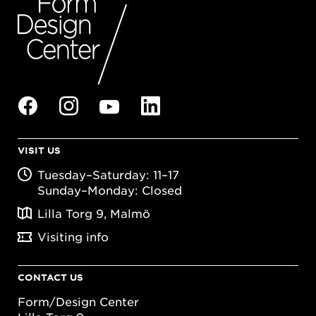
VISIT US
Tuesday–Saturday: 11–17
Sunday–Monday: Closed
Lilla Torg 9, Malmö
Visiting info
CONTACT US
Form/Design Center