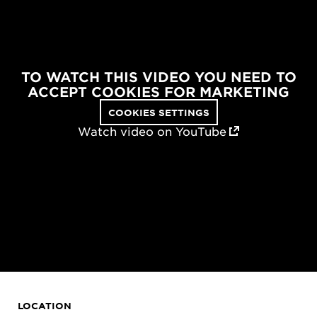
TO WATCH THIS VIDEO YOU NEED TO
ACCEPT COOKIES FOR MARKETING
COOKIES SETTINGS
Watch video on YouTube
LOCATION