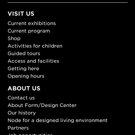
VISIT US
Current exhibitions
Current program
Shop
Activities for children
Guided tours
Access and facilities
Getting here
Opening hours
ABOUT US
Contact us
About Form/Design Center
Our history
Node for a designed living environment
Partners