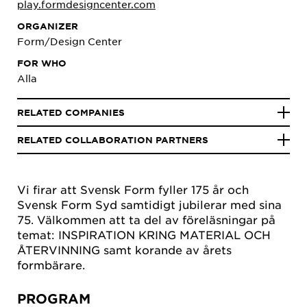
play.formdesigncenter.com
ORGANIZER
Form/Design Center
FOR WHO
Alla
RELATED COMPANIES
RELATED COLLABORATION PARTNERS
Vi firar att Svensk Form fyller 175 år och
Svensk Form Syd samtidigt jubilerar med sina
75. Välkommen att ta del av föreläsningar på
temat: INSPIRATION KRING MATERIAL OCH
ÅTERVINNING samt korande av årets
formbärare.
PROGRAM