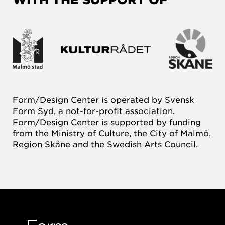
Form/Design Center is operated by Svensk
Form Syd, a not-for-profit association.
Form/Design Center is supported by funding
from the Ministry of Culture, the City of Malmö,
Region Skåne and the Swedish Arts Council.