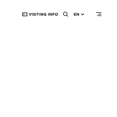
VISITING INFO
EN