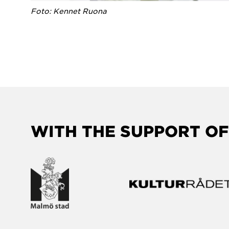
Foto: Kennet Ruona
WITH THE SUPPORT OF