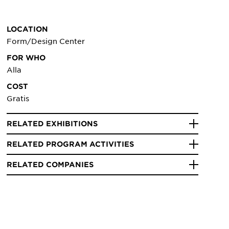
LOCATION
Form/Design Center
FOR WHO
Alla
COST
Gratis
RELATED EXHIBITIONS
RELATED PROGRAM ACTIVITIES
RELATED COMPANIES