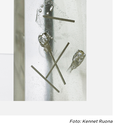
Foto: Kennet Ruona