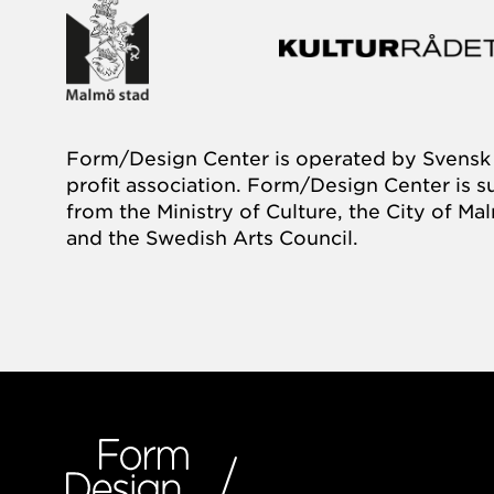
Form/Design Center is operated by Svensk 
profit association. Form/Design Center is 
from the Ministry of Culture, the City of M
and the Swedish Arts Council.