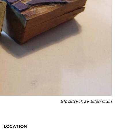
Blocktryck av Ellen Odin
LOCATION