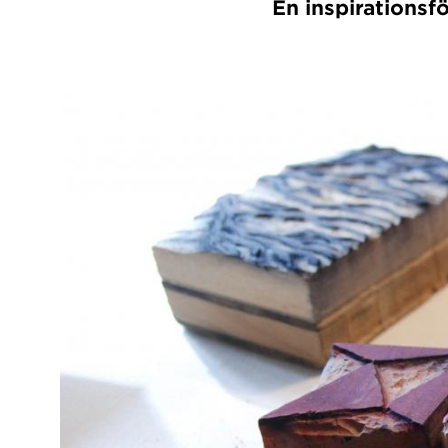
En inspirations