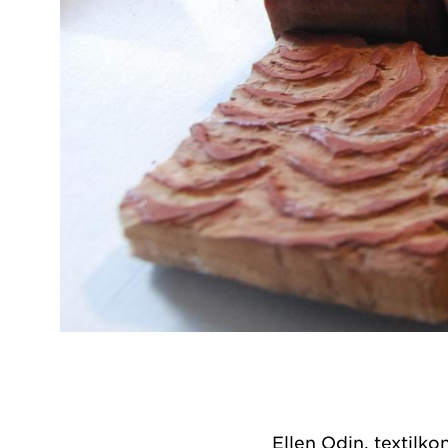
Ellen Odin, textilk