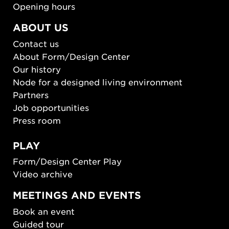
Opening hours
ABOUT US
Contact us
About Form/Design Center
Our history
Node for a designed living environment
Partners
Job opportunities
Press room
PLAY
Form/Design Center Play
Video archive
MEETINGS AND EVENTS
Book an event
Guided tour