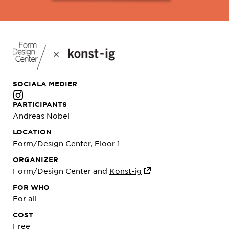
SOCIALA MEDIER
PARTICIPANTS
Andreas Nobel
LOCATION
Form/Design Center, Floor 1
ORGANIZER
Form/Design Center and
Konst-ig
FOR WHO
For all
COST
Free