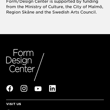
Form/Design Center is supported by funding
from the Ministry of Culture, the City of Malmö,
Region Skåne and the Swedish Arts Council.
VISIT US