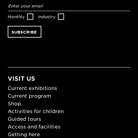
Email
address
*
Monthly
Industry
VISIT US
Current exhibitions
Current program
Shop
Activities for children
Guided tours
Access and facilities
Getting here