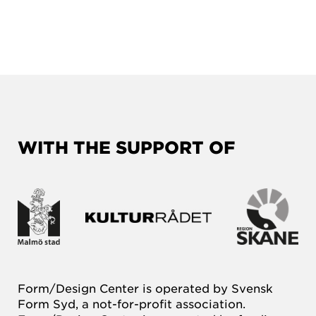
WITH THE SUPPORT OF
Form/Design Center is operated by Svensk
Form Syd, a not-for-profit association.