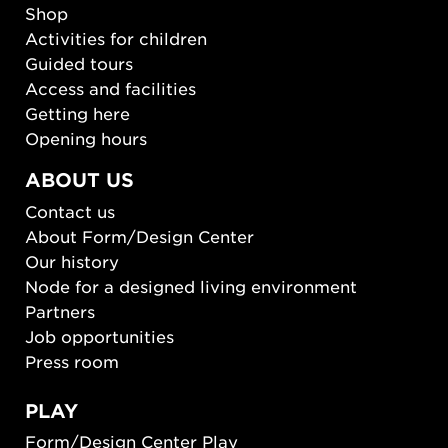
Shop
Activities for children
Guided tours
Access and facilities
Getting here
Opening hours
ABOUT US
Contact us
About Form/Design Center
Our history
Node for a designed living environment
Partners
Job opportunities
Press room
PLAY
Form/Design Center Play