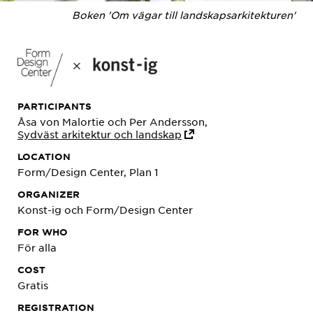
Boken 'Om vägar till landskapsarkitekturen'
PARTICIPANTS
Åsa von Malortie och Per Andersson,
Sydväst arkitektur och landskap
LOCATION
Form/Design Center, Plan 1
ORGANIZER
Konst-ig och Form/Design Center
FOR WHO
För alla
COST
Gratis
REGISTRATION