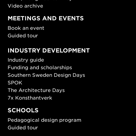
Video archive
MEETINGS AND EVENTS
Book an event
Guided tour
INDUSTRY DEVELOPMENT
Industry guide
Funding and scholarships
Southern Sweden Design Days
SPOK
The Architecture Days
7x Konsthantverk
SCHOOLS
Pedagogical design program
Guided tour