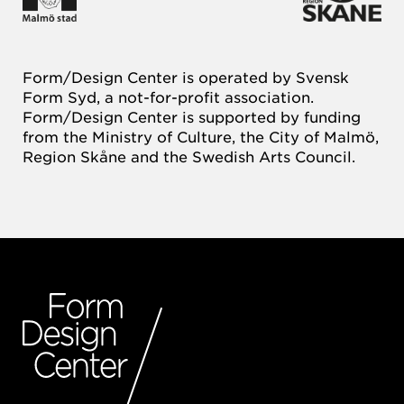
Form/Design Center is operated by Svensk
Form Syd, a not-for-profit association.
Form/Design Center is supported by funding
from the Ministry of Culture, the City of Malmö,
Region Skåne and the Swedish Arts Council.