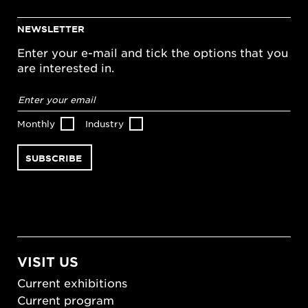
NEWSLETTER
Enter your e-mail and tick the options that you
are interested in.
Email
address
*
Monthly
Industry
VISIT US
Current exhibitions
Current program