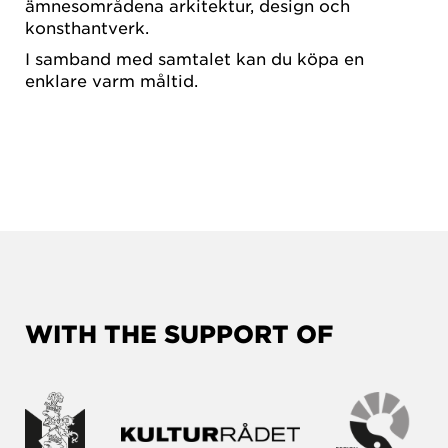
ämnesområdena arkitektur, design och
konsthantverk.
I samband med samtalet kan du köpa en
enklare varm måltid.
WITH THE SUPPORT OF