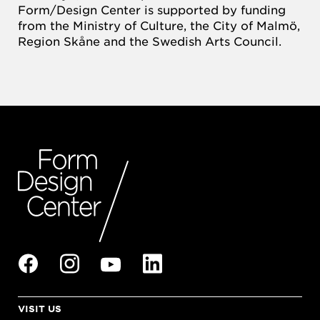
Form/Design Center is supported by funding
from the Ministry of Culture, the City of Malmö,
Region Skåne and the Swedish Arts Council.
VISIT US