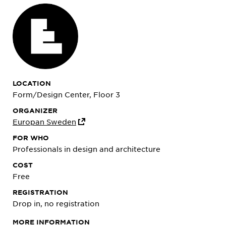
LOCATION
Form/Design Center, Floor 3
ORGANIZER
Europan Sweden
FOR WHO
Professionals in design and architecture
COST
Free
REGISTRATION
Drop in, no registration
MORE INFORMATION