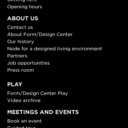
Opening hours
ABOUT US
Contact us
About Form/Design Center
Our history
Node for a designed living environment
Partners
Job opportunities
Press room
PLAY
Form/Design Center Play
Video archive
MEETINGS AND EVENTS
Book an event
Guided tour