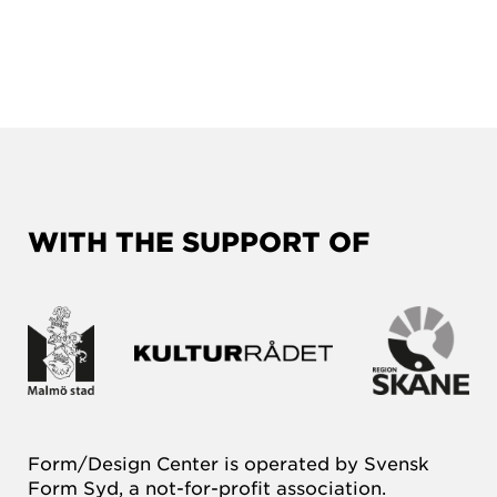
WITH THE SUPPORT OF
Form/Design Center is operated by Svensk
Form Syd, a not-for-profit association.