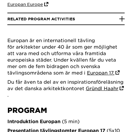
Europan Europe
RELATED PROGRAM ACTIVITIES
Europan är en internationell tävling
för arkitekter under 40 år som ger möjlighet
att vara med och utforma våra framtida
europeiska städer. Under kvällen får du veta
mer om de fem bidragen och svenska
tävlingsområdena som är med i
Europan 17.
Du får även ta del av en inspirationsföreläsning
av det danska arkitektkontoret
Gründl Haahr
.
PROGRAM
Introduktion Europan
(5 min)
Presentation tävlingstomter Europan 17
(5x10