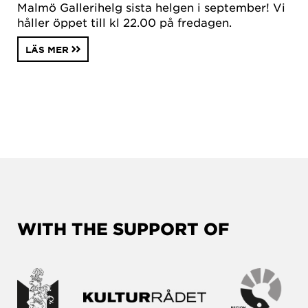
Malmö Gallerihelg sista helgen i september! Vi
håller öppet till kl 22.00 på fredagen.
LÄS MER
WITH THE SUPPORT OF