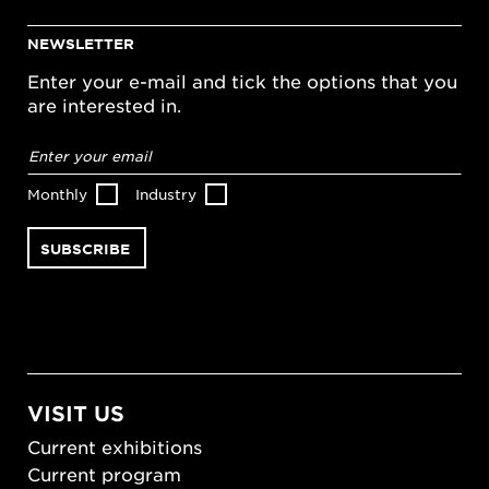
NEWSLETTER
Enter your e-mail and tick the options that you
are interested in.
Email
address
*
Monthly
Industry
VISIT US
Current exhibitions
Current program