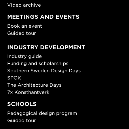
Video archive
MEETINGS AND EVENTS
Book an event
Guided tour
INDUSTRY DEVELOPMENT
Industry guide
Funding and scholarships
Southern Sweden Design Days
SPOK
The Architecture Days
7x Konsthantverk
SCHOOLS
Pedagogical design program
Guided tour