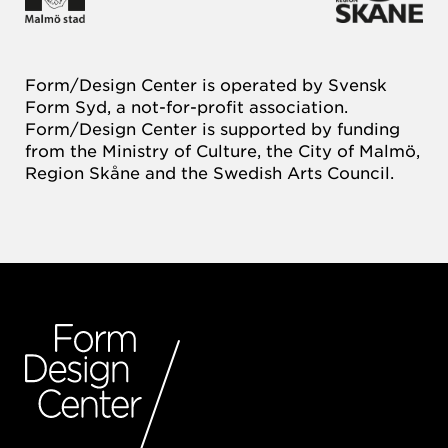
Form/Design Center is operated by Svensk
Form Syd, a not-for-profit association.
Form/Design Center is supported by funding
from the Ministry of Culture, the City of Malmö,
Region Skåne and the Swedish Arts Council.