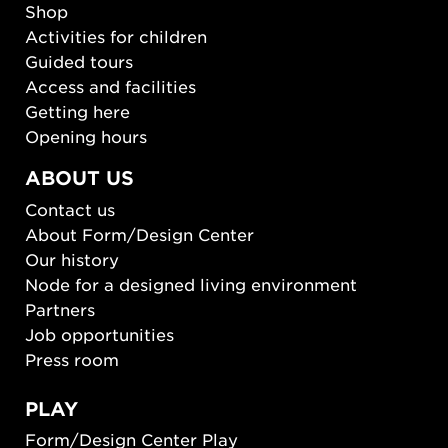
Shop
Activities for children
Guided tours
Access and facilities
Getting here
Opening hours
ABOUT US
Contact us
About Form/Design Center
Our history
Node for a designed living environment
Partners
Job opportunities
Press room
PLAY
Form/Design Center Play