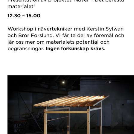
materialet’
12.30 – 15.00
Workshop i nävertekniker med Kerstin Sylwan
och Bror Forslund. Vi får ta del av föremål och
lär oss mer om materialets potential och
begränsningar.
Ingen förkunskap krävs.