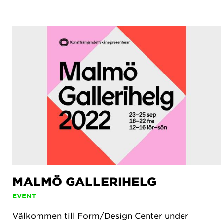
MALMÖ GALLERIHELG
EVENT
Välkommen till Form/Design Center under