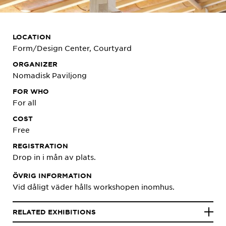
LOCATION
Form/Design Center, Courtyard
ORGANIZER
Nomadisk Paviljong
FOR WHO
For all
COST
Free
REGISTRATION
Drop in i mån av plats.
ÖVRIG INFORMATION
Vid dåligt väder hålls workshopen inomhus.
RELATED EXHIBITIONS