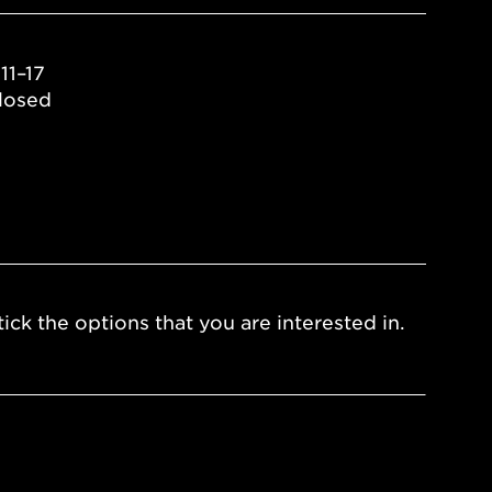
11–17
losed
ick the options that you are interested in.