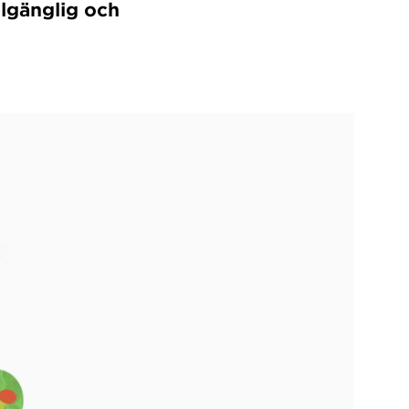
illgänglig och