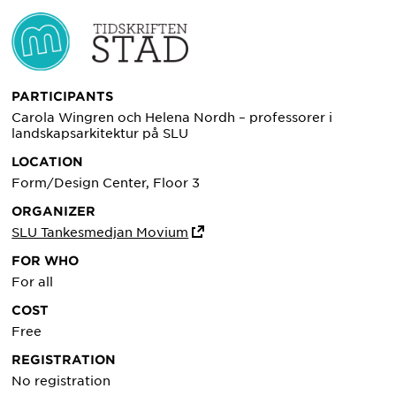
PARTICIPANTS
Carola Wingren och Helena Nordh – professorer i
landskapsarkitektur på SLU
LOCATION
Form/Design Center, Floor 3
ORGANIZER
SLU Tankesmedjan Movium
FOR WHO
For all
COST
Free
REGISTRATION
No registration