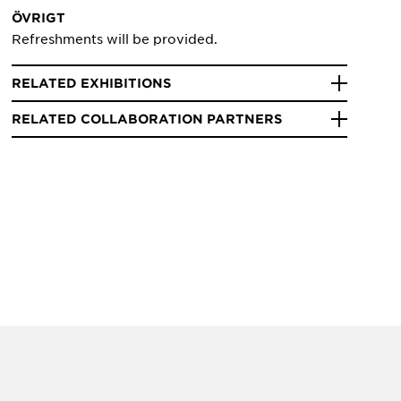
ÖVRIGT
Refreshments will be provided.
RELATED EXHIBITIONS
RELATED COLLABORATION PARTNERS