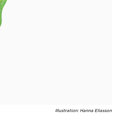
Illustration: Hanna Eliasson