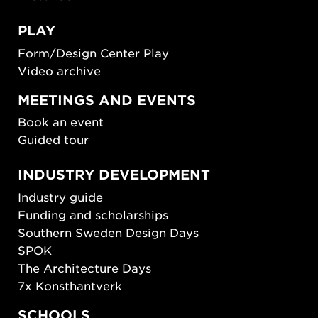
PLAY
Form/Design Center Play
Video archive
MEETINGS AND EVENTS
Book an event
Guided tour
INDUSTRY DEVELOPMENT
Industry guide
Funding and scholarships
Southern Sweden Design Days
SPOK
The Architecture Days
7x Konsthantverk
SCHOOLS