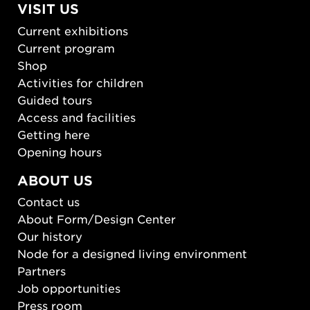
VISIT US
Current exhibitions
Current program
Shop
Activities for children
Guided tours
Access and facilities
Getting here
Opening hours
ABOUT US
Contact us
About Form/Design Center
Our history
Node for a designed living environment
Partners
Job opportunities
Press room