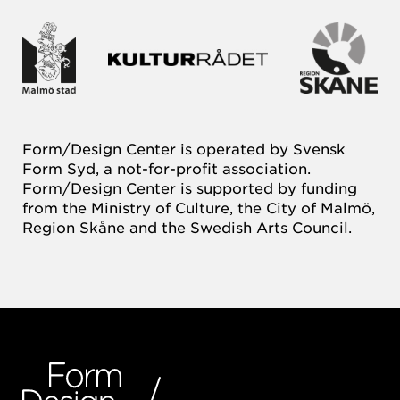
Form/Design Center is operated by Svensk
Form Syd, a not-for-profit association.
Form/Design Center is supported by funding
from the Ministry of Culture, the City of Malmö,
Region Skåne and the Swedish Arts Council.