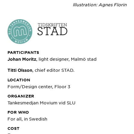
Illustration: Agnes Florin
PARTICIPANTS
, light designer, Malmö stad
Johan Moritz
, chief editor STAD.
Titti Olsson
LOCATION
Form/Design center, Floor 3
ORGANIZER
Tankesmedjan Movium vid SLU
FOR WHO
For all, in Swedish
COST