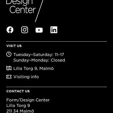
VISIT US
Tuesday–Saturday: 11–17
Sunday–Monday: Closed
Lilla Torg 9, Malmö
Visiting info
CONTACT US
Form/Design Center
Lilla Torg 9
211 34 Malmö