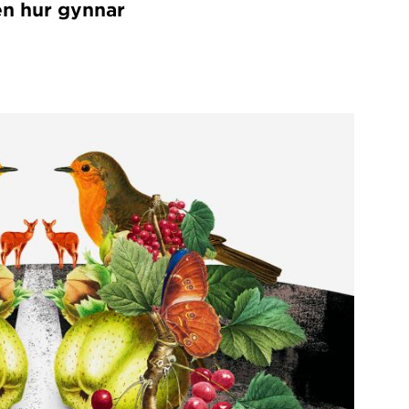
en hur gynnar