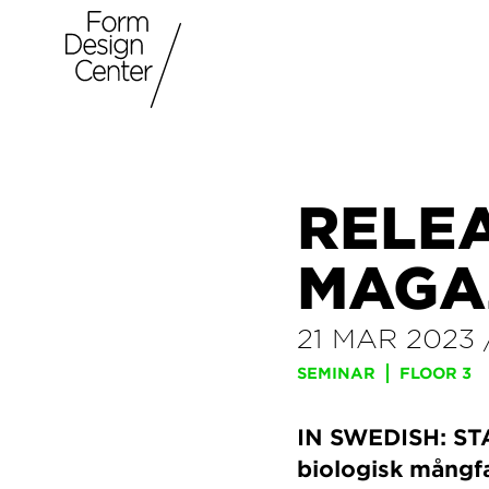
RELE
MAGA
21 MAR 2023
SEMINAR
FLOOR 3
IN SWEDISH: STA
biologisk mångfa