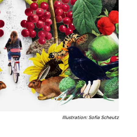
Illustration: Sofia Scheutz