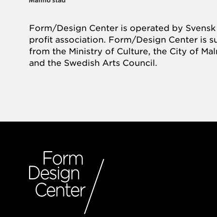
Form/Design Center is operated by Svensk 
profit association. Form/Design Center is 
from the Ministry of Culture, the City of M
and the Swedish Arts Council.