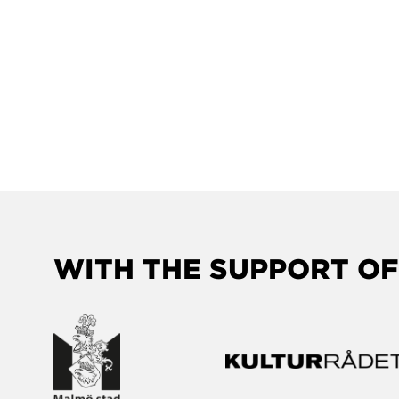
WITH THE SUPPORT OF