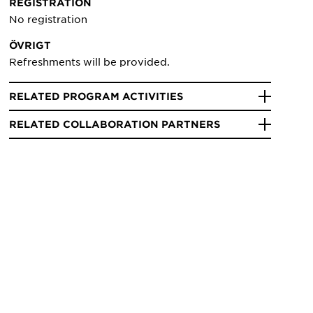
REGISTRATION
No registration
ÖVRIGT
Refreshments will be provided.
RELATED PROGRAM ACTIVITIES
RELATED COLLABORATION PARTNERS