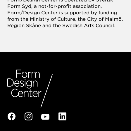
Form Syd, a not-for-profit association.
Form/Design Center is supported by funding
from the Ministry of Culture, the City of Malmö,
Region Skåne and the Swedish Arts Council.