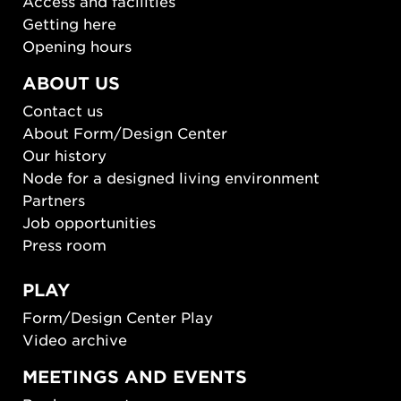
Access and facilities
Getting here
Opening hours
ABOUT US
Contact us
About Form/Design Center
Our history
Node for a designed living environment
Partners
Job opportunities
Press room
PLAY
Form/Design Center Play
Video archive
MEETINGS AND EVENTS