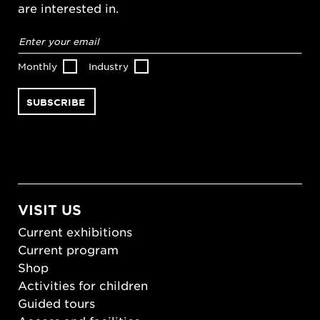
are interested in.
Email
address
*
Monthly
Industry
VISIT US
Current exhibitions
Current program
Shop
Activities for children
Guided tours