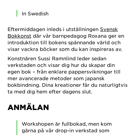
In Swedish
Eftermiddagen inleds i utställningen
Svensk
Bokkonst
där vår barnpedagog Roxana ger en
introduktion till bokens spännande värld och
visar vackra böcker som du kan inspireras av.
Konstnären Sussi Ramnlind leder sedan
verkstaden och visar dig hur du skapar din
egen bok – från enklare pappersvikningar till
mer avancerade metoder som japansk
bokbindning. Dina kreationer får du naturligtvis
ta med dig hem efter dagens slut.
ANMÄLAN
Workshopen är fullbokad, men kom
gärna på vår drop-in verkstad som