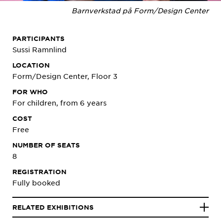
Barnverkstad på Form/Design Center
PARTICIPANTS
Sussi Ramnlind
LOCATION
Form/Design Center, Floor 3
FOR WHO
For children, from 6 years
COST
Free
NUMBER OF SEATS
8
REGISTRATION
Fully booked
RELATED EXHIBITIONS