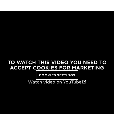
TO WATCH THIS VIDEO YOU NEED TO
ACCEPT COOKIES FOR MARKETING
COOKIES SETTINGS
Watch video on YouTube