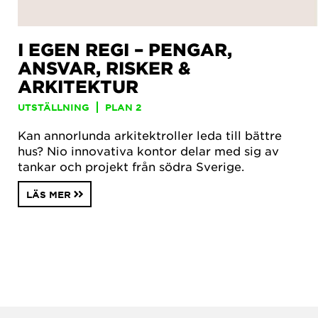
I EGEN REGI – PENGAR,
ANSVAR, RISKER &
ARKITEKTUR
UTSTÄLLNING
PLAN 2
Kan annorlunda arkitektroller leda till bättre
hus? Nio innovativa kontor delar med sig av
tankar och projekt från södra Sverige.
LÄS MER