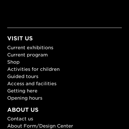
VISIT US
Current exhibitions
Current program
Shop
Activities for children
Guided tours
Access and facilities
Getting here
Opening hours
ABOUT US
Contact us
About Form/Design Center