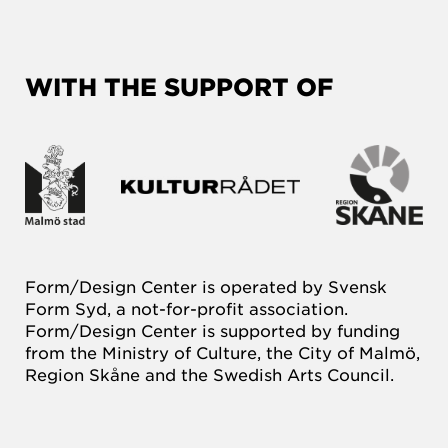
WITH THE SUPPORT OF
Form/Design Center is operated by Svensk
Form Syd, a not-for-profit association.
Form/Design Center is supported by funding
from the Ministry of Culture, the City of Malmö,
Region Skåne and the Swedish Arts Council.