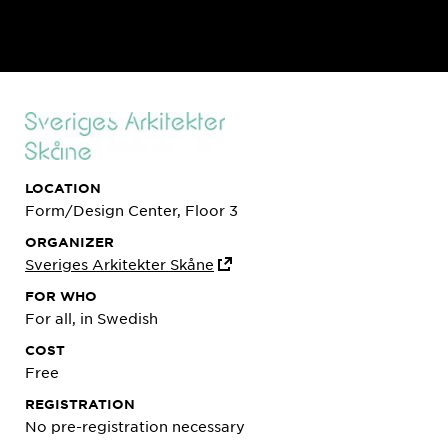
LOCATION
Form/Design Center, Floor 3
ORGANIZER
Sveriges Arkitekter Skåne
FOR WHO
For all, in Swedish
COST
Free
REGISTRATION
No pre-registration necessary