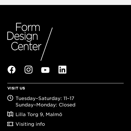
VISIT US
Tuesday–Saturday: 11–17
Sunday–Monday: Closed
Lilla Torg 9, Malmö
Visiting info