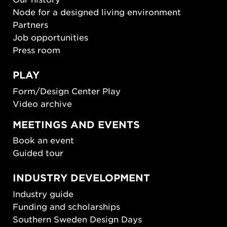
Node for a designed living environment
Partners
Job opportunities
Press room
PLAY
Form/Design Center Play
Video archive
MEETINGS AND EVENTS
Book an event
Guided tour
INDUSTRY DEVELOPMENT
Industry guide
Funding and scholarships
Southern Sweden Design Days