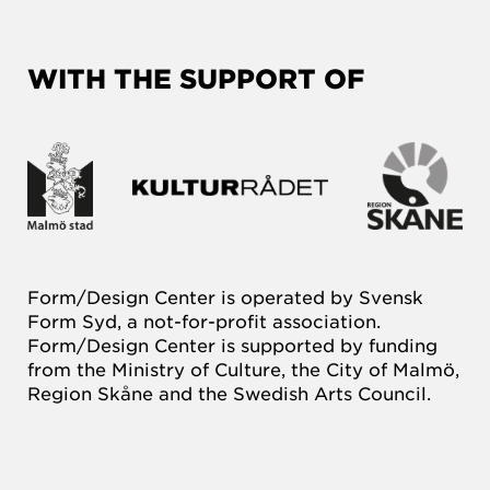
WITH THE SUPPORT OF
Form/Design Center is operated by Svensk
Form Syd, a not-for-profit association.
Form/Design Center is supported by funding
from the Ministry of Culture, the City of Malmö,
Region Skåne and the Swedish Arts Council.