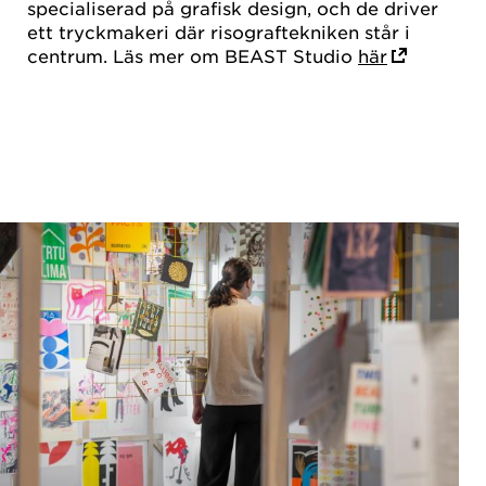
specialiserad på grafisk design, och de driver
ett tryckmakeri där risograftekniken står i
centrum. Läs mer om BEAST Studio
här