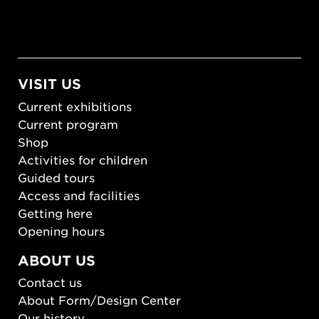
VISIT US
Current exhibitions
Current program
Shop
Activities for children
Guided tours
Access and facilities
Getting here
Opening hours
ABOUT US
Contact us
About Form/Design Center
Our history