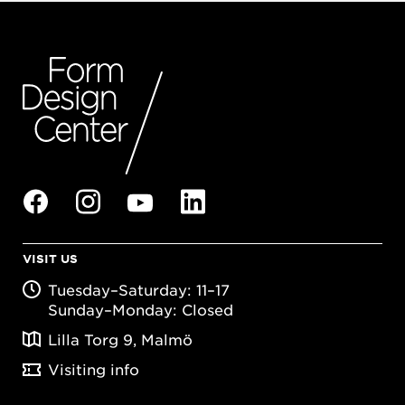
VISIT US
Tuesday–Saturday: 11–17
Sunday–Monday: Closed
Lilla Torg 9, Malmö
Visiting info