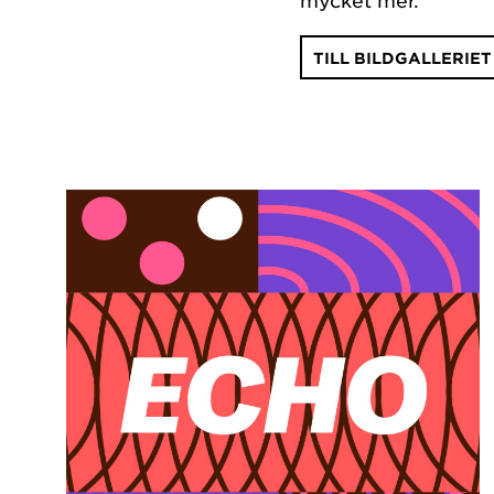
TILL BILDGALLERIET