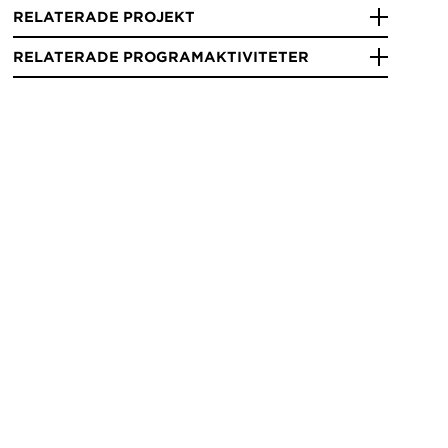
RELATERADE PROJEKT
RELATERADE PROGRAMAKTIVITETER