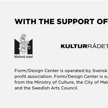
WITH THE SUPPORT OF
Form/Design Center is operated by Svensk 
profit association. Form/Design Center is 
from the Ministry of Culture, the City of M
and the Swedish Arts Council.