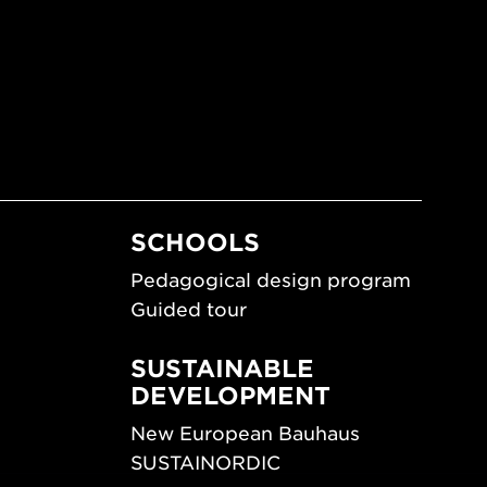
SCHOOLS
Pedagogical design program
Guided tour
SUSTAINABLE
DEVELOPMENT
New European Bauhaus
SUSTAINORDIC