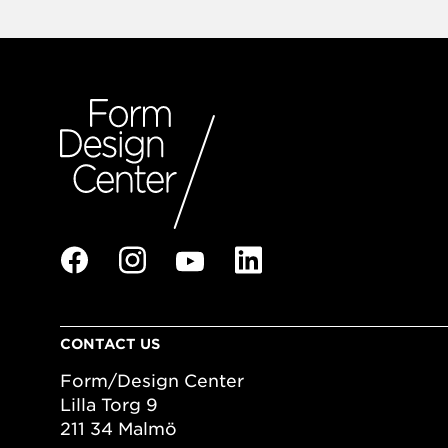
CONTACT US
Form/Design Center
Lilla Torg 9
211 34 Malmö