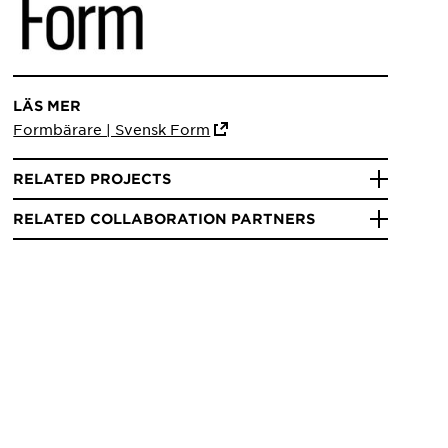
LÄS MER
Formbärare | Svensk Form
RELATED PROJECTS
RELATED COLLABORATION PARTNERS