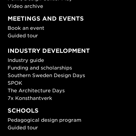
Video archive
MEETINGS AND EVENTS
Book an event
Guided tour
INDUSTRY DEVELOPMENT
Industry guide
Funding and scholarships
Southern Sweden Design Days
SPOK
The Architecture Days
7x Konsthantverk
SCHOOLS
Pedagogical design program
Guided tour