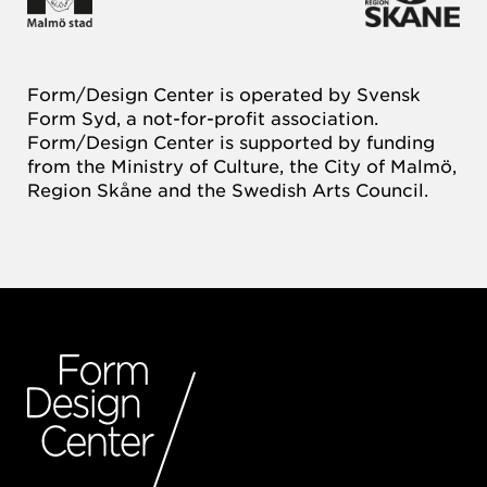
Form/Design Center is operated by Svensk
Form Syd, a not-for-profit association.
Form/Design Center is supported by funding
from the Ministry of Culture, the City of Malmö,
Region Skåne and the Swedish Arts Council.