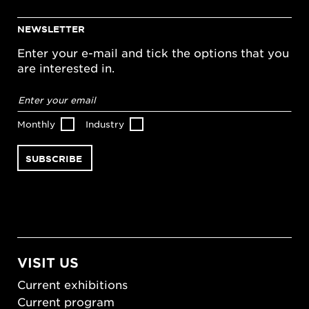
NEWSLETTER
Enter your e-mail and tick the options that you
are interested in.
Email
address
*
Monthly
Industry
VISIT US
Current exhibitions
Current program