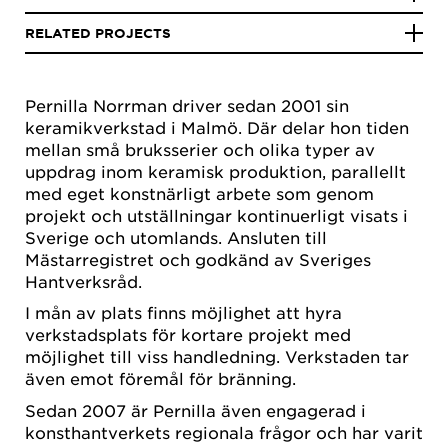
RELATED PROJECTS
Pernilla Norrman driver sedan 2001 sin
keramikverkstad i Malmö. Där delar hon tiden
mellan små bruksserier och olika typer av
uppdrag inom keramisk produktion, parallellt
med eget konstnärligt arbete som genom
projekt och utställningar kontinuerligt visats i
Sverige och utomlands. Ansluten till
Mästarregistret och godkänd av Sveriges
Hantverksråd.
I mån av plats finns möjlighet att hyra
verkstadsplats för kortare projekt med
möjlighet till viss handledning. Verkstaden tar
även emot föremål för bränning.
Sedan 2007 är Pernilla även engagerad i
konsthantverkets regionala frågor och har varit