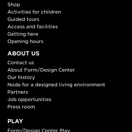
Shop
Activities for children
Guided tours
Access and facilities
Getting here
Opening hours
ABOUT US
Contact us
About Form/Design Center
Our history
Node for a designed living environment
Partners
Job opportunities
Press room
PLAY
Form/Design Center Play