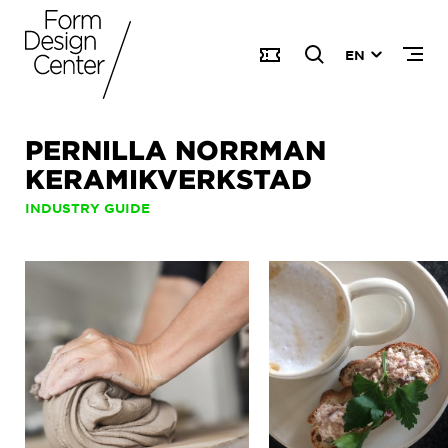
EN
PERNILLA NORRMAN
KERAMIKVERKSTAD
INDUSTRY GUIDE