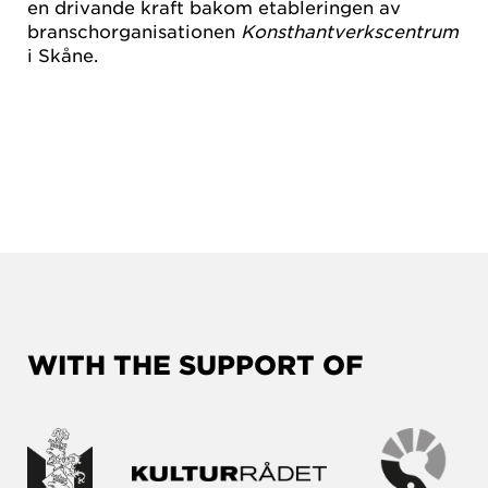
en drivande kraft bakom etableringen av
branschorganisationen
Konsthantverkscentrum
i Skåne.
WITH THE SUPPORT OF