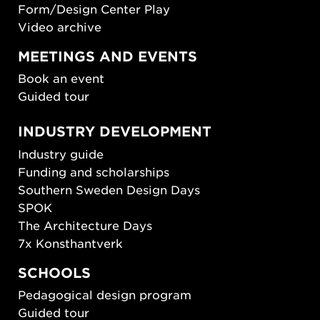
Form/Design Center Play
Video archive
MEETINGS AND EVENTS
Book an event
Guided tour
INDUSTRY DEVELOPMENT
Industry guide
Funding and scholarships
Southern Sweden Design Days
SPOK
The Architecture Days
7x Konsthantverk
SCHOOLS
Pedagogical design program
Guided tour