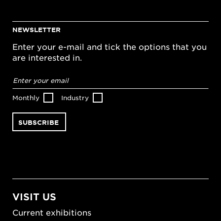
NEWSLETTER
Enter your e-mail and tick the options that you
are interested in.
Email
address
*
Monthly
Industry
VISIT US
Current exhibitions