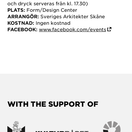
och dryck serveras från kl. 17.30)
PLATS:
Form/Design Center
ARRANGÖR:
Sveriges Arkitekter Skåne
KOSTNAD:
Ingen kostnad
FACEBOOK:
www.facebook.com/events
WITH THE SUPPORT OF