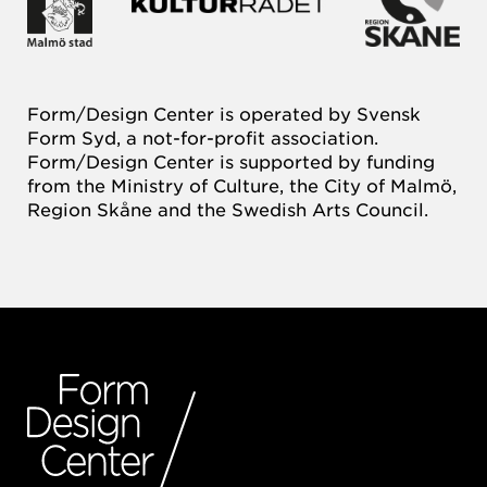
Form/Design Center is operated by Svensk
Form Syd, a not-for-profit association.
Form/Design Center is supported by funding
from the Ministry of Culture, the City of Malmö,
Region Skåne and the Swedish Arts Council.