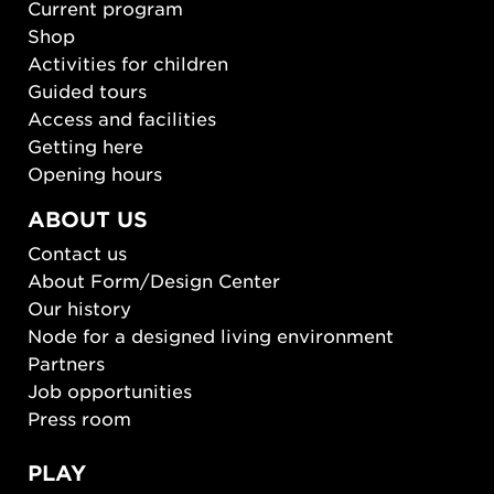
Current program
Shop
Activities for children
Guided tours
Access and facilities
Getting here
Opening hours
ABOUT US
Contact us
About Form/Design Center
Our history
Node for a designed living environment
Partners
Job opportunities
Press room
PLAY