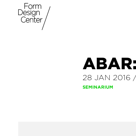
ABAR
28 JAN 2016
SEMINARIUM