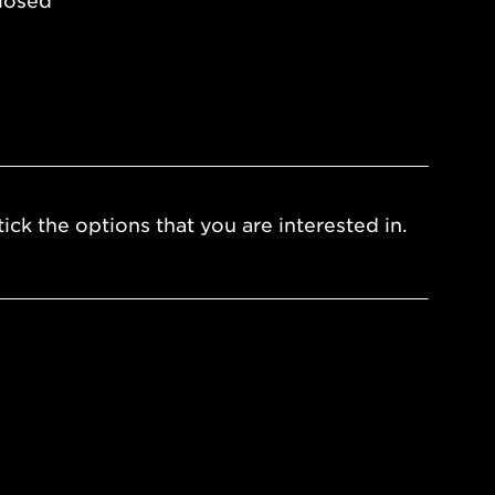
losed
ick the options that you are interested in.