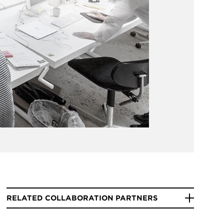
RELATED COLLABORATION PARTNERS