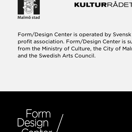
Form/Design Center is operated by Svensk 
profit association. Form/Design Center is 
from the Ministry of Culture, the City of M
and the Swedish Arts Council.