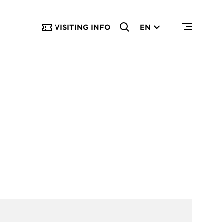
VISITING INFO
EN