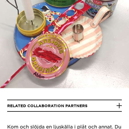
RELATED COLLABORATION PARTNERS
Kom och slöjda en ljuskälla i plåt och annat. Du