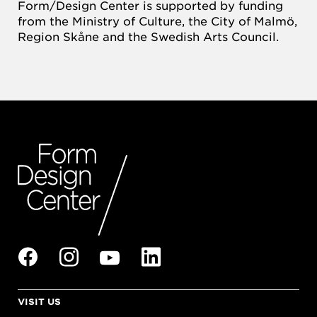
Form/Design Center is supported by funding
from the Ministry of Culture, the City of Malmö,
Region Skåne and the Swedish Arts Council.
VISIT US