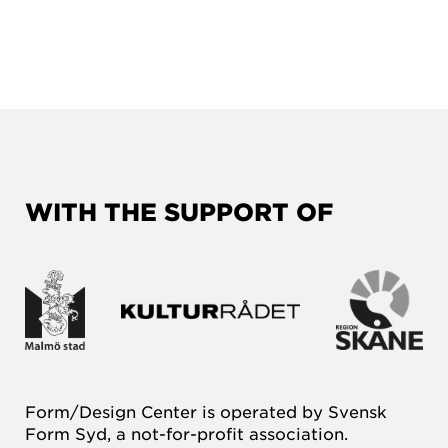
WITH THE SUPPORT OF
Form/Design Center is operated by Svensk
Form Syd, a not-for-profit association.