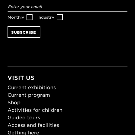
Email
address
*
Monthly
Industry
VISIT US
Current exhibitions
Current program
Shop
Activities for children
Guided tours
Access and facilities
Getting here