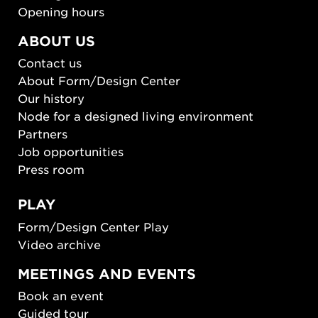
Opening hours
ABOUT US
Contact us
About Form/Design Center
Our history
Node for a designed living environment
Partners
Job opportunities
Press room
PLAY
Form/Design Center Play
Video archive
MEETINGS AND EVENTS
Book an event
Guided tour