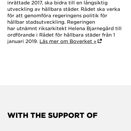
inrättade 2017, ska bidra till en långsiktig
utveckling av hållbara städer. Rådet ska verka
för att genomföra regeringens politik för
hållbar stadsutveckling. Regeringen
har utnämnt riksarkitekt Helena Bjarnegård till
ordförande i Rådet för hållbara städer från 1
januari 2019.
Läs mer om Boverket »
WITH THE SUPPORT OF