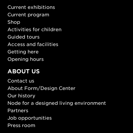
Current exhibitions
Current program
Shop
Activities for children
Guided tours
Access and facilities
Getting here
Opening hours
ABOUT US
Contact us
About Form/Design Center
Our history
Node for a designed living environment
Partners
Job opportunities
Press room