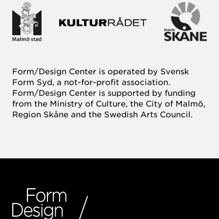
Form/Design Center is operated by Svensk
Form Syd, a not-for-profit association.
Form/Design Center is supported by funding
from the Ministry of Culture, the City of Malmö,
Region Skåne and the Swedish Arts Council.