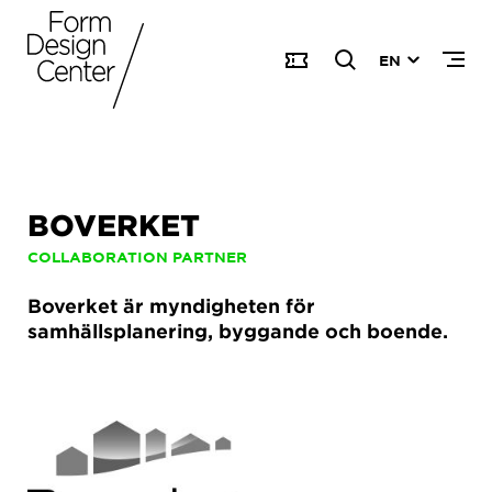
EN
BOVERKET
COLLABORATION PARTNER
Boverket är myndigheten för
samhällsplanering, byggande och boende.