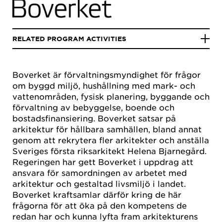
RELATED PROGRAM ACTIVITIES
Boverket är förvaltningsmyndighet för frågor
om byggd miljö, hushållning med mark- och
vattenområden, fysisk planering, byggande och
förvaltning av bebyggelse, boende och
bostadsfinansiering. Boverket satsar på
arkitektur för hållbara samhällen, bland annat
genom att rekrytera fler arkitekter och anställa
Sveriges första riksarkitekt Helena Bjarnegård.
Regeringen har gett Boverket i uppdrag att
ansvara för samordningen av arbetet med
arkitektur och gestaltad livsmiljö i landet.
Boverket kraftsamlar därför kring de här
frågorna för att öka på den kompetens de
redan har och kunna lyfta fram arkitekturens