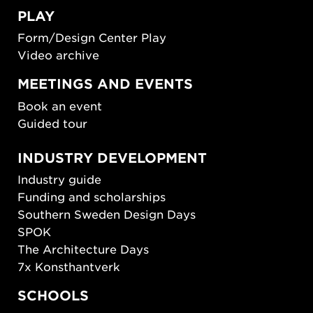
PLAY
Form/Design Center Play
Video archive
MEETINGS AND EVENTS
Book an event
Guided tour
INDUSTRY DEVELOPMENT
Industry guide
Funding and scholarships
Southern Sweden Design Days
SPOK
The Architecture Days
7x Konsthantverk
SCHOOLS