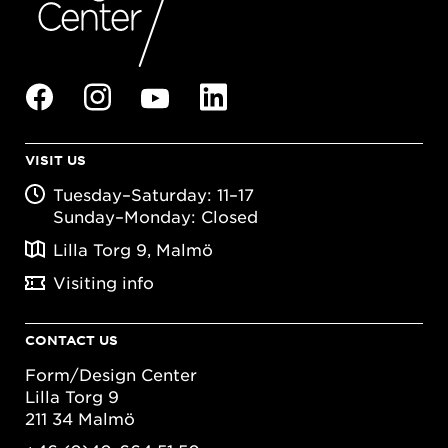
VISIT US
Tuesday–Saturday: 11–17
Sunday–Monday: Closed
Lilla Torg 9, Malmö
Visiting info
CONTACT US
Form/Design Center
Lilla Torg 9
211 34 Malmö